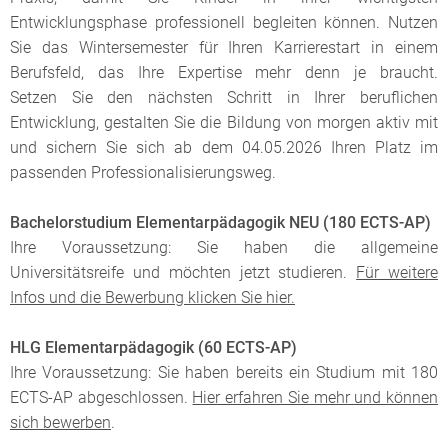
Entwicklungsphase professionell begleiten können. Nutzen
Sie das Wintersemester für Ihren Karrierestart in einem
Berufsfeld, das Ihre Expertise mehr denn je braucht.
Setzen Sie den nächsten Schritt in Ihrer beruflichen
Entwicklung, gestalten Sie die Bildung von morgen aktiv mit
und sichern Sie sich ab dem 04.05.2026 Ihren Platz im
passenden Professionalisierungsweg.
Bachelorstudium Elementarpädagogik NEU (180 ECTS-AP)
Ihre Voraussetzung: Sie haben die allgemeine
Universitätsreife und möchten jetzt studieren.
Für weitere
Infos und die Bewerbung klicken Sie hier.
HLG Elementarpädagogik (60 ECTS-AP)
Ihre Voraussetzung: Sie haben bereits ein Studium mit 180
ECTS-AP abgeschlossen.
Hier erfahren Sie mehr und können
sich bewerben
.