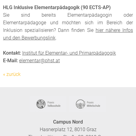
HLG Inklusive Elementarpädagogik (90 ECTS-AP)
Sie sind bereits Elementarpädagogin oder
Elementarpädagoge und möchten sich im Bereich der
Inklusion spezialisieren? Dann finden Sie
hier nähere Infos
und den Bewerbungslink
.
Kontakt:
Institut für Elementar- und Primarpädagogik
E-Mail:
elementar@phst.at
« zurück
Campus Nord
Hasnerplatz 12, 8010 Graz