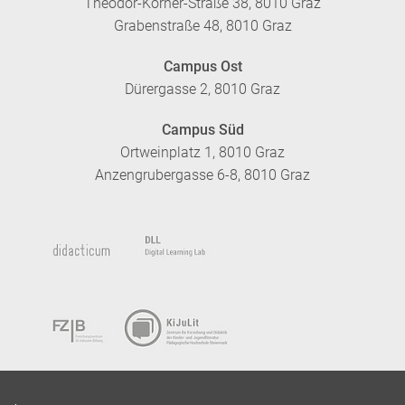
Theodor-Körner-Straße 38, 8010 Graz
Grabenstraße 48, 8010 Graz
Campus Ost
Dürergasse 2, 8010 Graz
Campus Süd
Ortweinplatz 1, 8010 Graz
Anzengrubergasse 6-8, 8010 Graz