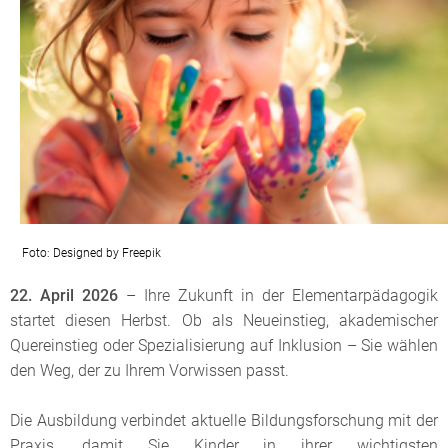
Foto: Designed by Freepik
22. April 2026
– Ihre Zukunft in der Elementarpädagogik
startet diesen Herbst. Ob als Neueinstieg, akademischer
Quereinstieg oder Spezialisierung auf Inklusion – Sie wählen
den Weg, der zu Ihrem Vorwissen passt.
Die Ausbildung verbindet aktuelle Bildungsforschung mit der
Praxis, damit Sie Kinder in ihrer wichtigsten