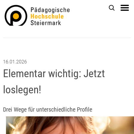
16.01.2026
Elementar wichtig: Jetzt
loslegen!
Drei Wege für unterschiedliche Profile