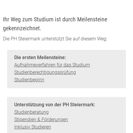
Ihr Weg zum Studium ist durch Meilensteine
gekennzeichnet.
Die PH Steiermark unterstützt Sie auf diesem Weg:
Die ersten Meilensteine:
Aufnahmeverfahren für das Studium
Studienberechtigungsprüfung
Studienbeginn
Unterstützung von der PH Steiermark:
Studienberatung
Stipendien & Förderungen
Inklusiv Studieren