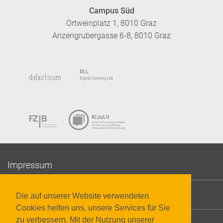
Campus Süd
Ortweinplatz 1, 8010 Graz
Anzengrubergasse 6-8, 8010 Graz
Impressum
Datenschutzerklärung
Die auf unserer Website verwendeten
Cookies helfen uns, unsere Services für Sie
zu verbessern. Mit der Nutzung unserer