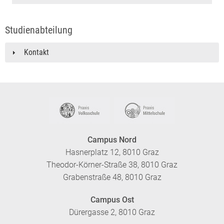
Studienabteilung
Kontakt
Campus Nord
Hasnerplatz 12, 8010 Graz
Theodor-Körner-Straße 38, 8010 Graz
Grabenstraße 48, 8010 Graz
Campus Ost
Dürergasse 2, 8010 Graz