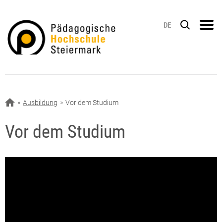
DE
Ausbildung
Vor dem Studium
Vor dem Studium