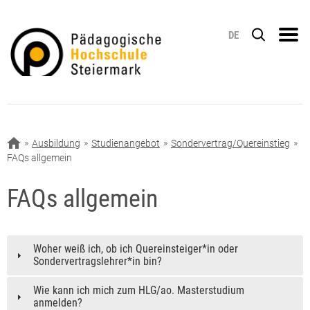
DE
Ausbildung
Studienangebot
Sondervertrag/Quereinstieg
FAQs allgemein
FAQs allgemein
Woher weiß ich, ob ich Quereinsteiger*in oder
Sondervertragslehrer*in bin?
Wie kann ich mich zum HLG/ao. Masterstudium
anmelden?