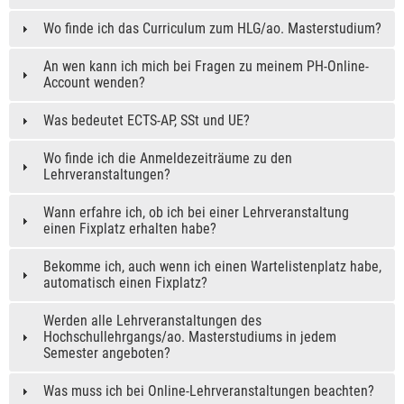
Wo finde ich das Curriculum zum HLG/ao. Masterstudium?
An wen kann ich mich bei Fragen zu meinem PH-Online-
Account wenden?
Was bedeutet ECTS-AP, SSt und UE?
Wo finde ich die Anmeldezeiträume zu den
Lehrveranstaltungen?
Wann erfahre ich, ob ich bei einer Lehrveranstaltung
einen Fixplatz erhalten habe?
Bekomme ich, auch wenn ich einen Wartelistenplatz habe,
automatisch einen Fixplatz?
Werden alle Lehrveranstaltungen des
Hochschullehrgangs/ao. Masterstudiums in jedem
Semester angeboten?
Was muss ich bei Online-Lehrveranstaltungen beachten?