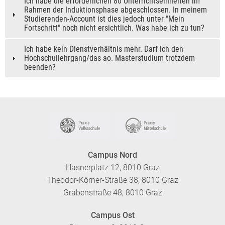
Ich habe die erforderlichen 80 Unterrichtseinheiten im
Rahmen der Induktionsphase abgeschlossen. In meinem
Studierenden-Account ist dies jedoch unter "Mein
Fortschritt" noch nicht ersichtlich. Was habe ich zu tun?
Ich habe kein Dienstverhältnis mehr. Darf ich den
Hochschullehrgang/das ao. Masterstudium trotzdem
beenden?
Campus Nord
Hasnerplatz 12, 8010 Graz
Theodor-Körner-Straße 38, 8010 Graz
Grabenstraße 48, 8010 Graz
Campus Ost