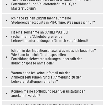
Fortbildung" und "Studierende*r im HLG/ao.
Masterstudium"?
Ich habe keinen Zugriff mehr auf meine
Studierendenaccounts in PH-Online. Was muss ich tun?
Ist eine Teilnahme an SCHiLF/SCHüLF
(Schulinterne/Schulübergreifende
Lehrer*innenfortbildungen) für mich verpflichtend?
Ich bin in der Induktionsphase. Was muss ich beachten?
Wie kann ich mich für die speziellen
Fortbildungslehrveranstaltungen innerhalb der
Induktionsphase anmelden?
Warum habe ich keine Infomail mit den
Anmeldezeiträumen für die Anmeldung zu den
Lehrveranstaltungen erhalten?
Können meine Fortbildungs-Lehrveranstaltungen
anerkannt werden?