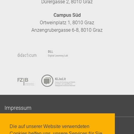
Dürergasse 2, 8010 Graz
Campus Süd
Ortweinplatz 1, 8010 Graz
Anzengrubergasse 6-8, 8010 Graz
Impressum
Datenschutzerklärung
Die auf unserer Website verwendeten
Cookies helfen uns, unsere Services für Sie