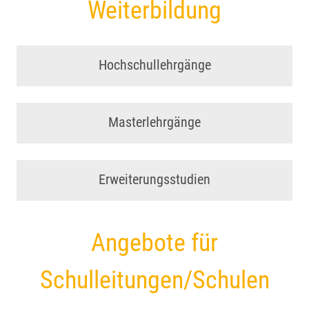
Weiterbildung
Hochschullehrgänge
Masterlehrgänge
Erweiterungsstudien
Angebote für
Schulleitungen/Schulen