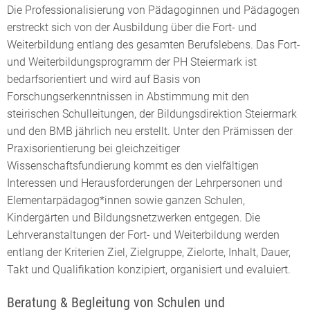
Die Professionalisierung von Pädagoginnen und Pädagogen
erstreckt sich von der Ausbildung über die Fort- und
Weiterbildung entlang des gesamten Berufslebens. Das Fort-
und Weiterbildungsprogramm der PH Steiermark ist
bedarfsorientiert und wird auf Basis von
Forschungserkenntnissen in Abstimmung mit den
steirischen Schulleitungen, der Bildungsdirektion Steiermark
und den BMB jährlich neu erstellt. Unter den Prämissen der
Praxisorientierung bei gleichzeitiger
Wissenschaftsfundierung kommt es den vielfältigen
Interessen und Herausforderungen der Lehrpersonen und
Elementarpädagog*innen sowie ganzen Schulen,
Kindergärten und Bildungsnetzwerken entgegen. Die
Lehrveranstaltungen der Fort- und Weiterbildung werden
entlang der Kriterien Ziel, Zielgruppe, Zielorte, Inhalt, Dauer,
Takt und Qualifikation konzipiert, organisiert und evaluiert.
Beratung & Begleitung von Schulen und