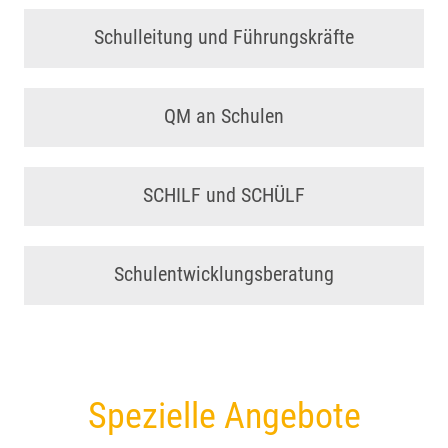
Schulleitung und Führungskräfte
QM an Schulen
SCHILF und SCHÜLF
Schulentwicklungsberatung
Spezielle Angebote