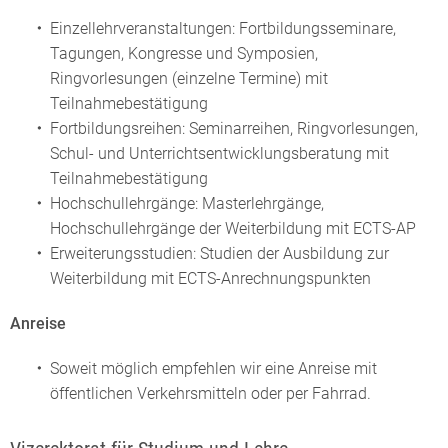
Einzellehrveranstaltungen: Fortbildungsseminare,
Tagungen, Kongresse und Symposien,
Ringvorlesungen (einzelne Termine) mit
Teilnahmebestätigung
Fortbildungsreihen: Seminarreihen, Ringvorlesungen,
Schul- und Unterrichtsentwicklungsberatung mit
Teilnahmebestätigung
Hochschullehrgänge: Masterlehrgänge,
Hochschullehrgänge der Weiterbildung mit ECTS-AP
Erweiterungsstudien: Studien der Ausbildung zur
Weiterbildung mit ECTS-Anrechnungspunkten
Anreise
Soweit möglich empfehlen wir eine Anreise mit
öffentlichen Verkehrsmitteln oder per Fahrrad.