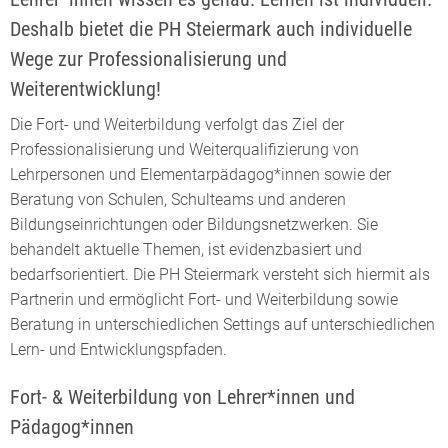
Deshalb bietet die PH Steiermark auch individuelle
Wege zur Professionalisierung und
Weiterentwicklung!
Die Fort- und Weiterbildung verfolgt das Ziel der
Professionalisierung und Weiterqualifizierung von
Lehrpersonen und Elementarpädagog*innen sowie der
Beratung von Schulen, Schulteams und anderen
Bildungseinrichtungen oder Bildungsnetzwerken. Sie
behandelt aktuelle Themen, ist evidenzbasiert und
bedarfsorientiert. Die PH Steiermark versteht sich hiermit als
Partnerin und ermöglicht Fort- und Weiterbildung sowie
Beratung in unterschiedlichen Settings auf unterschiedlichen
Lern- und Entwicklungspfaden.
Fort- & Weiterbildung von Lehrer*innen und
Pädagog*innen