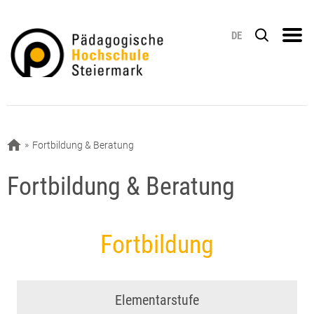
DE
Fortbildung & Beratung
Fortbildung & Beratung
Fortbildung
Elementarstufe