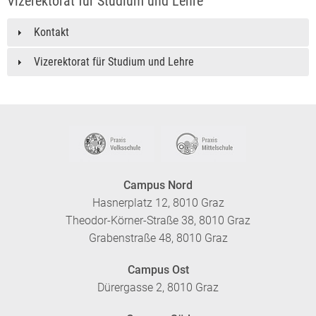
Vizerektorat für Studium und Lehre
Kontakt
Vizerektorat für Studium und Lehre
Campus Nord
Hasnerplatz 12, 8010 Graz
Theodor-Körner-Straße 38, 8010 Graz
Grabenstraße 48, 8010 Graz
Campus Ost
Dürergasse 2, 8010 Graz