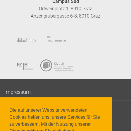
Campus Süd
Ortweinplatz 1, 8010 Graz
Anzengrubergasse 6-8, 8010 Graz
Impressum
Datenschutzerklärung
Die auf unserer Website verwendeten
Cookies helfen uns, unsere Services für Sie
zu verbessern. Mit der Nutzung unserer
Barrierefreiheit