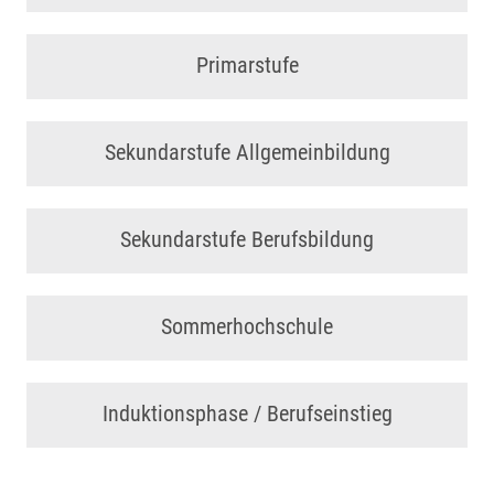
Primarstufe
Sekundarstufe Allgemeinbildung
Sekundarstufe Berufsbildung
Sommerhochschule
Induktionsphase / Berufseinstieg