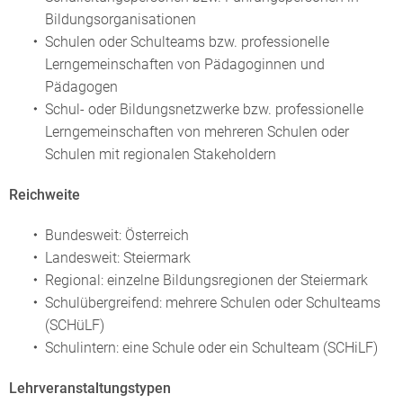
Bildungsorganisationen
Schulen oder Schulteams bzw. professionelle
Lerngemeinschaften von Pädagoginnen und
Pädagogen
Schul- oder Bildungsnetzwerke bzw. professionelle
Lerngemeinschaften von mehreren Schulen oder
Schulen mit regionalen Stakeholdern
Reichweite
Bundesweit: Österreich
Landesweit: Steiermark
Regional: einzelne Bildungsregionen der Steiermark
Schulübergreifend: mehrere Schulen oder Schulteams
(SCHüLF)
Schulintern: eine Schule oder ein Schulteam (SCHiLF)
Lehrveranstaltungstypen