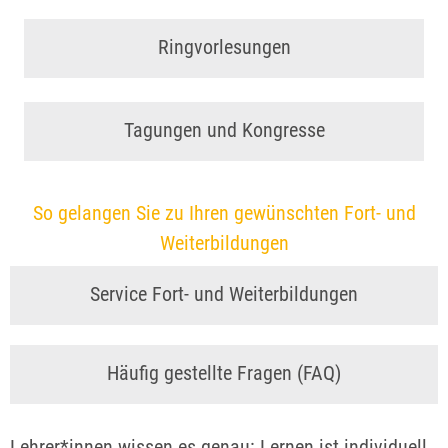
Ringvorlesungen
Tagungen und Kongresse
So gelangen Sie zu Ihren gewünschten Fort- und
Weiterbildungen
Service Fort- und Weiterbildungen
Häufig gestellte Fragen (FAQ)
Lehrer*innen wissen es genau: Lernen ist individuell.