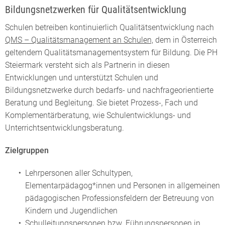
Bildungsnetzwerken für Qualitätsentwicklung
Schulen betreiben kontinuierlich Qualitätsentwicklung nach
QMS – Qualitätsmanagement an Schulen,
dem in Österreich
geltendem Qualitätsmanagementsystem für Bildung. Die PH
Steiermark versteht sich als Partnerin in diesen
Entwicklungen und unterstützt Schulen und
Bildungsnetzwerke durch bedarfs- und nachfrageorientierte
Beratung und Begleitung. Sie bietet Prozess-, Fach und
Komplementärberatung, wie Schulentwicklungs- und
Unterrichtsentwicklungsberatung.
Zielgruppen
Lehrpersonen aller Schultypen,
Elementarpädagog*innen und Personen in allgemeinen
pädagogischen Professionsfeldern der Betreuung von
Kindern und Jugendlichen
Schulleitungspersonen bzw. Führungspersonen in