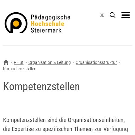
DE
PHSt
Organisation & Leitung
Organisationsstruktur
Kompetenzstellen
Kompetenzstellen
Kompetenzstellen sind die Organisationseinheiten,
die Expertise zu spezifischen Themen zur Verfügung