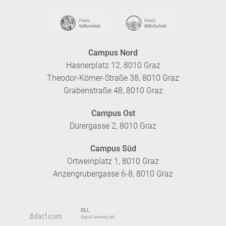
Campus Nord
Hasnerplatz 12, 8010 Graz
Theodor-Körner-Straße 38, 8010 Graz
Grabenstraße 48, 8010 Graz
Campus Ost
Dürergasse 2, 8010 Graz
Campus Süd
Ortweinplatz 1, 8010 Graz
Anzengrubergasse 6-8, 8010 Graz