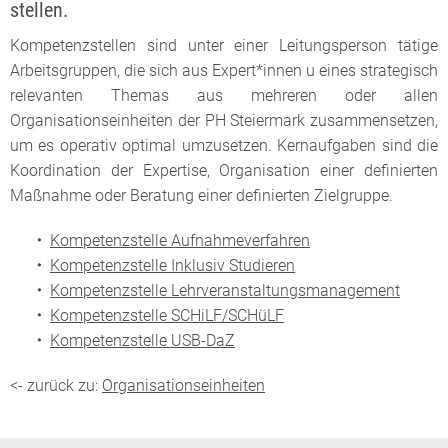
stellen.
Kompetenzstellen sind unter einer Leitungsperson tätige
Arbeitsgruppen, die sich aus Expert*innen u eines strategisch
relevanten Themas aus mehreren oder allen
Organisationseinheiten der PH Steiermark zusammensetzen,
um es operativ optimal umzusetzen. Kernaufgaben sind die
Koordination der Expertise, Organisation einer definierten
Maßnahme oder Beratung einer definierten Zielgruppe.
Kompetenzstelle Aufnahmeverfahren
Kompetenzstelle Inklusiv Studieren
Kompetenzstelle Lehrveranstaltungsmanagement
Kompetenzstelle SCHiLF/SCHüLF
Kompetenzstelle USB-DaZ
<- zurück zu:
Organisationseinheiten