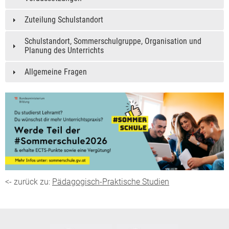
Zuteilung Schulstandort
Schulstandort, Sommerschulgruppe, Organisation und
Planung des Unterrichts
Allgemeine Fragen
<- zurück zu:
Pädagogisch-Praktische Studien