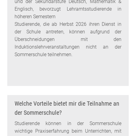
und der Sekundarstufe Deutsch, Mathematik &
Englisch, bevorzugt Lehramtsstudierende in
höheren Semestern
Studierende, die ab Herbst 2026 ihren Dienst in
der Schule antreten, können aufgrund der
Überschneidungen mit den
Induktionslehrveranstaltungen nicht an der
Sommerschule teilnehmen.
Welche Vorteile bietet mir die Teilnahme an
der Sommerschule?
Studierende können in der Sommerschule
wichtige Praxiserfahrung beim Unterrichten, mit