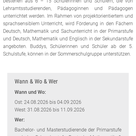
bestehen aus 6 – 15 Schülerinnen und Schülern, die von
Lehramtsstudierenden, Pädagoginnen und Pädagogen
unterrichtet werden. Im Rahmen von projektorientiertem und
sprachsensiblem Unterricht, wird Förderung in den Fächern
Deutsch, Mathematik und Sachunterricht in der Primarstufe
und Deutsch, Mathematik und Englisch in der Sekundarstufe
angeboten. Buddys, Schülerinnen und Schüler ab der 5.
Schulstufe, können in der Sommerschulgruppe unterstützen.
Wann & Wo & Wer
Wann und Wo:
Ost: 24.08.2026 bis 04.09.2026
West: 31.08.2026 bis 11.09.2026
Wer:
Bachelor- und Masterstudierende der Primarstufe