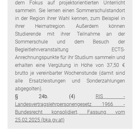
dem Fokus auf projektorientierten Unterricht
sammeln. Sie lernen einen Sommerschulstandort
in der Region ihrer Wahl kennen, zum Beispiel in
ihrer Heimatregion. Außerdem können
Studierende mit ihrer Teilnahme an der
Sommerschule und dem Besuch der
Begleitlehrveranstaltung ECTS-
Anrechnungspunkte für ihr Studium sammeln und
erhalten eine Vergütung in Höhe von 37,50 €
brutto je vereinbarter Wochenstunde (damit sind
alle Ersatzleistungen und Sonderzahlungen
abgegolten).
§ 24b. (4)
RIS -
Landesvertragslehrpersonengesetz 1966 -
Bundesrecht konsolidiert, Fassung vom
25.02.2025 (bka.gv.at)