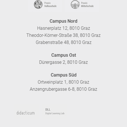
Campus Nord
Hasnerplatz 12, 8010 Graz
Theodor-Körner-Straße 38, 8010 Graz
Grabenstraße 48, 8010 Graz
Campus Ost
Dürergasse 2, 8010 Graz
Campus Süd
Ortweinplatz 1, 8010 Graz
Anzengrubergasse 6-8, 8010 Graz