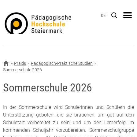
DE
Praxis
Pädagogisch-Praktische Studien
Sommerschule 2026
Sommerschule 2026
In der Sommerschule wird Schülerinnen und Schülern die
Unterstützung geboten, die sie brauchen, um gut auf den
Schulstart vorbereitet zu sein und um den Lernerfolg im
kommenden Schuljahr vorzubereiten. Sommerschulgruppe