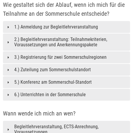
Wie gestaltet sich der Ablauf, wenn ich mich für die
Teilnahme an der Sommerschule entscheide?
1.) Anmeldung zur Begleitlehrveranstaltung
2.) Begleitlehrveranstaltung: Teilnahmekriterien,
Voraussetzungen und Anerkennungspakete
3.) Registrierung für zwei Sommerschulregionen
4.) Zuteilung zum Sommerschulstandort
5.) Konferenz am Sommerschul-Standort
6.) Unterrichten in der Sommerschule
Wann wende ich mich an wen?
Begleitlehrveranstaltung, ECTS-Anrechnung,
Voraussetzungen