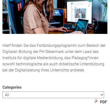
Hierf finden Sie das Fortbildungsprogramm zum Bereich der
Digitalen Bildung der PH Steiermark unter dem Lead des
Instituts für digitale Medienbildung, das Pädagog*innen
sowohl technologische als auch didaktische Unterstützung
bei der Digitalisierung ihres Unterrichts anbietet.
Categories
PDF