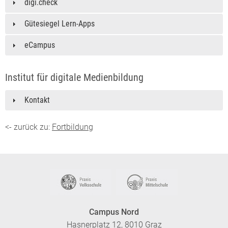
digi.check
Gütesiegel Lern-Apps
eCampus
Institut für digitale Medienbildung
Kontakt
<- zurück zu:
Fortbildung
Campus Nord
Hasnerplatz 12, 8010 Graz