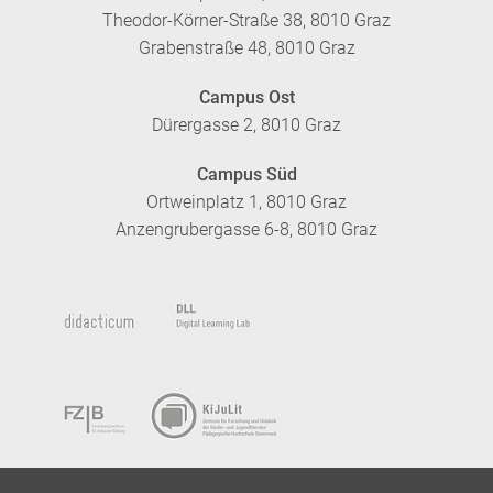
Theodor-Körner-Straße 38, 8010 Graz
Grabenstraße 48, 8010 Graz
Campus Ost
Dürergasse 2, 8010 Graz
Campus Süd
Ortweinplatz 1, 8010 Graz
Anzengrubergasse 6-8, 8010 Graz