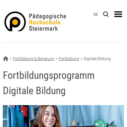
DE
Fortbildung & Beratung
Fortbildung
Digitale Bildung
Fortbildungsprogramm
Digitale Bildung