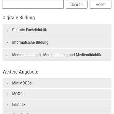
Digitale Bildung
Digitale Fachdidaktik
Informatische Bildung
Medienpädagogik, Medienbildung und Mediendidaktik
Weitere Angebote
MiniMOOCs
MOOCs
Eduthek