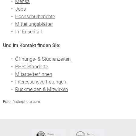
Mensa
Jobs
Hochschulberichte
Mitteilungsblätter
Im Krisenfall
Und im
Kontakt
finden Sie:
Öffnungs- & Studienzeiten
PHSt-Standorte
Mitarbeiter*innen
Interessensvertretungen
Rückmelden & Mitwirken
Foto: fiedlerphoto.com