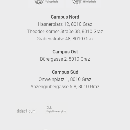
Campus Nord
Hasnerplatz 12, 8010 Graz
Theodor-Körner-Straße 38, 8010 Graz
Grabenstraße 48, 8010 Graz
Campus Ost
Dürergasse 2, 8010 Graz
Campus Süd
Ortweinplatz 1, 8010 Graz
Anzengrubergasse 6-8, 8010 Graz