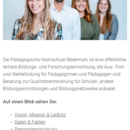
Die Pädagogische Hochschule Steiermark ist eine öffentliche
tertiäre Bildungs- und Forschungseinrichtung, die Aus-, Fort-
und Weiterbildung für Pädagoginnen und Pädagogen und
Beratung zur Qualitätsentwicklung für Schulen, andere
Bildungseinrichtungen und Bildungsnetzwerke anbietet.
Auf einen Blick
sehen Sie:
Vision, Mission & Leitbild
Daten & Fakten
Personalentwicklung