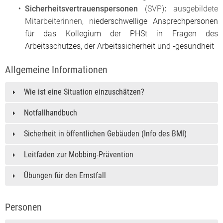
Sicherheitsvertrauenspersonen
(SVP)
:
ausgebildete
Mitarbeiterinnen, n
iederschwellige Ansprechpersonen
für das Kollegium der PHSt in Fragen des
Arbeitsschutzes, der Arbeitssicherheit und -gesundheit
Allgemeine Informationen
Wie ist eine Situation einzuschätzen?
Notfallhandbuch
Sicherheit in öffentlichen Gebäuden (Info des BMI)
Leitfaden zur Mobbing-Prävention
Übungen für den Ernstfall
Personen