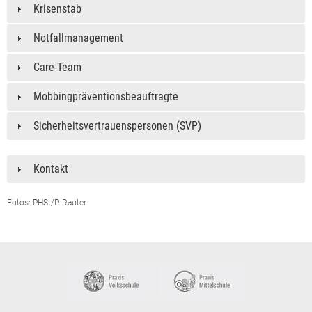
Krisenstab
Notfallmanagement
Care-Team
Mobbingpräventionsbeauftragte
Sicherheitsvertrauenspersonen (SVP)
Kontakt
Fotos: PHSt/P. Rauter