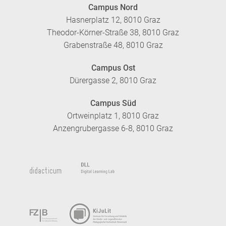
Campus Nord
Hasnerplatz 12, 8010 Graz
Theodor-Körner-Straße 38, 8010 Graz
Grabenstraße 48, 8010 Graz
Campus Ost
Dürergasse 2, 8010 Graz
Campus Süd
Ortweinplatz 1, 8010 Graz
Anzengrubergasse 6-8, 8010 Graz