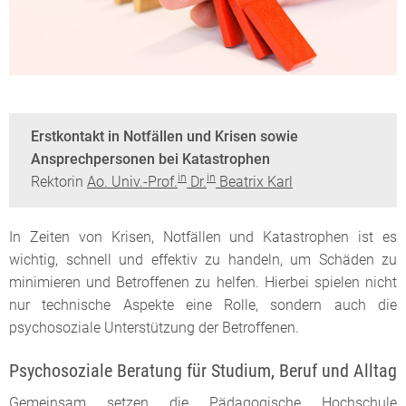
Erstkontakt in Notfällen und Krisen sowie
Ansprechpersonen bei Katastrophen
in
in
Rektorin
Ao. Univ.-Prof.
Dr.
Beatrix Karl
In Zeiten von Krisen, Notfällen und Katastrophen ist es
wichtig, schnell und effektiv zu handeln, um Schäden zu
minimieren und Betroffenen zu helfen. Hierbei spielen nicht
nur technische Aspekte eine Rolle, sondern auch die
psychosoziale Unterstützung der Betroffenen.
Psychosoziale Beratung für Studium, Beruf und Alltag
Gemeinsam setzen die Pädagogische Hochschule