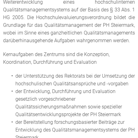
Weiterentwicklung eines hochschulinternen
Qualitätsmanagementsystems auf der Basis des § 33 Abs. 1
HG 2005. Die Hochschulevaluierungsverordnung bildet die
Grundlage für das Qualitätsmanagement der PH Steiermark,
wobei im Sinne eines ganzheitlichen Qualitätsmanagements
darüberhinausgehende Aufgaben wahrgenommen werden.
Kernaufgaben des Zentrums sind die Konzeption,
Koordination, Durchführung und Evaluation
der Unterstützung des Rektorats bei der Umsetzung der
hochschulischen Qualitätsansprüche und -vorgaben
der Entwicklung, Durchführung und Evaluation
gesetzlich vorgeschriebener
Qualitätssicherungsmaßnahmen sowie spezieller
Qualitätsentwicklungsprojekte der PH Steiermark
der Bereitstellung forschungsbasierter Beiträge zur
Entwicklung des Qualitätsmanagementsystems der PH
Steiermark