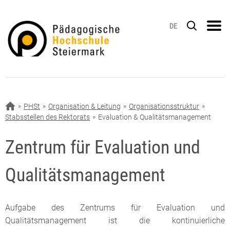
DE
PHSt
Organisation & Leitung
Organisationsstruktur
Stabsstellen des Rektorats
Evaluation & Qualitätsmanagement
Zentrum für Evaluation und
Qualitätsmanagement
Aufgabe des Zentrums für Evaluation und
Qualitätsmanagement ist die kontinuierliche