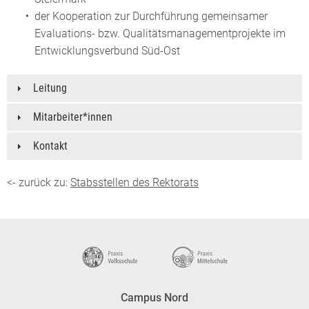
der Kooperation zur Durchführung gemeinsamer
Evaluations- bzw. Qualitätsmanagementprojekte im
Entwicklungsverbund Süd-Ost
Leitung
Mitarbeiter*innen
Kontakt
<- zurück zu:
Stabsstellen des Rektorats
Campus Nord