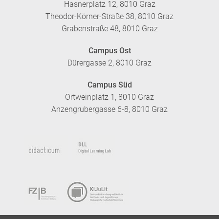
Hasnerplatz 12, 8010 Graz
Theodor-Körner-Straße 38, 8010 Graz
Grabenstraße 48, 8010 Graz
Campus Ost
Dürergasse 2, 8010 Graz
Campus Süd
Ortweinplatz 1, 8010 Graz
Anzengrubergasse 6-8, 8010 Graz