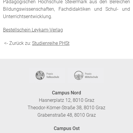
Pädagogischen Hochschule Steiermark aus den Bereichen
Bildungswissenschaften, Fachdidaktiken und Schul- und
Unterrichtsentwicklung.
Bestellschein Leykam-Verlag
<- Zurück zu:
Studienreihe PHSt
Campus Nord
Hasnerplatz 12, 8010 Graz
Theodor-Körner-Straße 38, 8010 Graz
Grabenstraße 48, 8010 Graz
Campus Ost