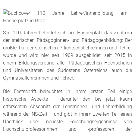
Seit 110 Jahren befindet sich am Hasnerplatz das Zentrum
der steirischen Pädagoginnen- und Pädagogenbildung: Der
größte Teil der steirischen Pflichtschullehrerinnen und -lehrer
wurde und wird hier seit 1909 ausgebildet, seit 2015 in
einem Bildungsverbund aller Pädagogischen Hochschulen
und Universitäten des Südostens Österreichs auch die
Gymnasiallehrerinnen und -lehrer.
Die Festschrift beleuchtet in ihrem ersten Teil einige
historische Aspekte
–
darunter den bis jetzt kaum
erforschten Abschnitt der Lehrerinnen- und Lehrerbildung
während der NS-Zeit
–
und gibt in ihrem zweiten Teil einen
Überblick über neueste Forschungsergebnisse von
Hochschulprofessorinnen und -professoren der