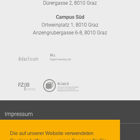
Dürergasse 2, 8010 Graz
Campus Süd
Ortweinplatz 1, 8010 Graz
Anzengrubergasse 6-8, 8010 Graz
Impressum
Datenschutzerklärung
Die auf unserer Website verwendeten