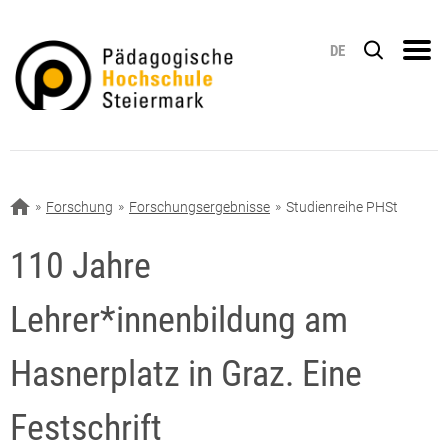
DE
Forschung
Forschungsergebnisse
Studienreihe PHSt
110 Jahre
Lehrer*innenbildung am
Hasnerplatz in Graz. Eine
Festschrift