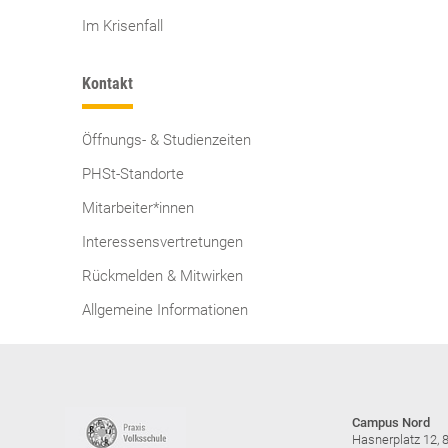
Im Krisenfall
Kontakt
Öffnungs- & Studienzeiten
PHSt-Standorte
Mitarbeiter*innen
Interessensvertretungen
Rückmelden & Mitwirken
Allgemeine Informationen
Campus Nord
Hasnerplatz 12, 