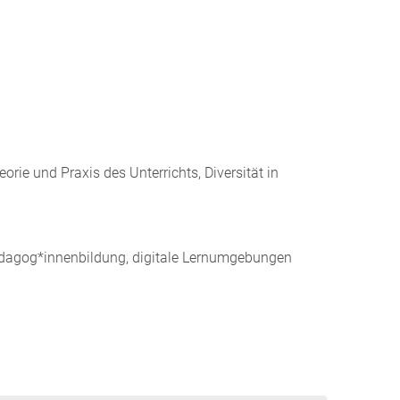
ie und Praxis des Unterrichts, Diversität in
Pädagog*innenbildung, digitale Lernumgebungen