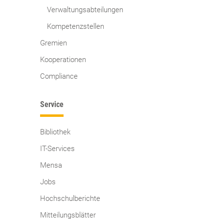
Verwaltungsabteilungen
Kompetenzstellen
Gremien
Kooperationen
Compliance
Service
Bibliothek
IT-Services
Mensa
Jobs
Hochschulberichte
Mitteilungsblätter