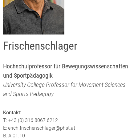
Frischenschlager
Hochschulprofessor für Bewegungswissenschaften
und Sportpädagogik
University College Professor for Movement Sciences
and Sports Pedagogy
Kontakt:
T: +43 (0) 316 8067 6212
E:
erich.frischenschlager@phst.at
B: A.01.10