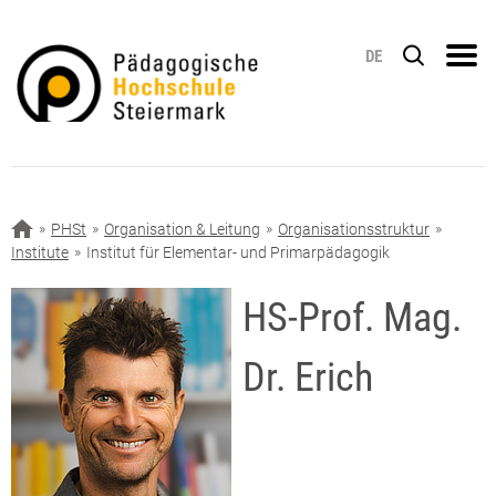
DE
PHSt
Organisation & Leitung
Organisationsstruktur
Institute
Institut für Elementar- und Primarpädagogik
HS-Prof. Mag.
Dr. Erich