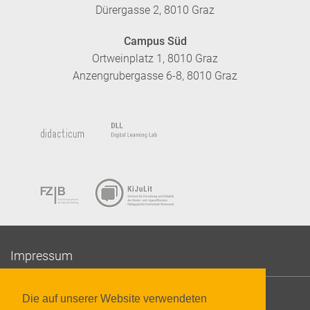
Dürergasse 2, 8010 Graz
Campus Süd
Ortweinplatz 1, 8010 Graz
Anzengrubergasse 6-8, 8010 Graz
Impressum
Datenschutzerklärung
Die auf unserer Website verwendeten