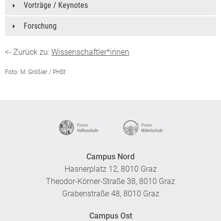
Vorträge / Keynotes
Forschung
<- Zurück zu:
Wissenschaftler*innen
Foto: M. Größler / PHSt
Campus Nord
Hasnerplatz 12, 8010 Graz
Theodor-Körner-Straße 38, 8010 Graz
Grabenstraße 48, 8010 Graz
Campus Ost