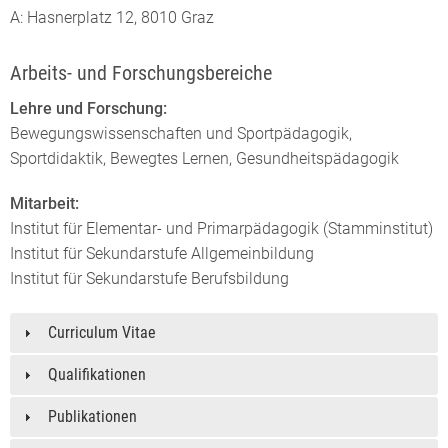
A: Hasnerplatz 12, 8010 Graz
Arbeits- und Forschungsbereiche
Lehre und Forschung:
Bewegungswissenschaften und Sportpädagogik,
Sportdidaktik, Bewegtes Lernen, Gesundheitspädagogik
Mitarbeit:
Institut für Elementar- und Primarpädagogik (Stamminstitut)
Institut für Sekundarstufe Allgemeinbildung
Institut für Sekundarstufe Berufsbildung
Curriculum Vitae
Qualifikationen
Publikationen