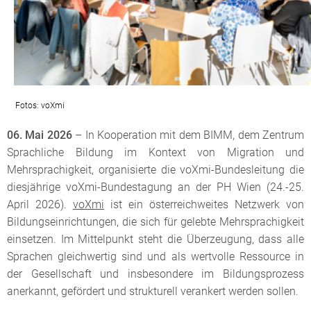
Fotos: voXmi
06. Mai 2026
– In Kooperation mit dem BIMM, dem Zentrum
Sprachliche Bildung im Kontext von Migration und
Mehrsprachigkeit, organisierte die voXmi-Bundesleitung die
diesjährige voXmi-Bundestagung an der PH Wien (24.-25.
April 2026).
voXmi
ist ein österreichweites Netzwerk von
Bildungseinrichtungen, die sich für gelebte Mehrsprachigkeit
einsetzen. Im Mittelpunkt steht die Überzeugung, dass alle
Sprachen gleichwertig sind und als wertvolle Ressource in
der Gesellschaft und insbesondere im Bildungsprozess
anerkannt, gefördert und strukturell verankert werden sollen.