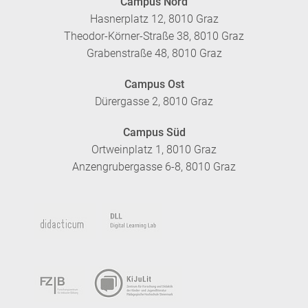
Campus Nord
Hasnerplatz 12, 8010 Graz
Theodor-Körner-Straße 38, 8010 Graz
Grabenstraße 48, 8010 Graz
Campus Ost
Dürergasse 2, 8010 Graz
Campus Süd
Ortweinplatz 1, 8010 Graz
Anzengrubergasse 6-8, 8010 Graz