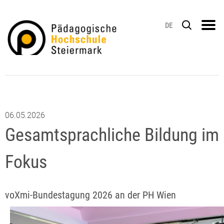
DE
06.05.2026
Gesamtsprachliche Bildung im
Fokus
voXmi-Bundestagung 2026 an der PH Wien