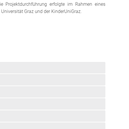
. Die Projektdurchführung erfolgte im Rahmen eines
Universität Graz und der KinderUniGraz.