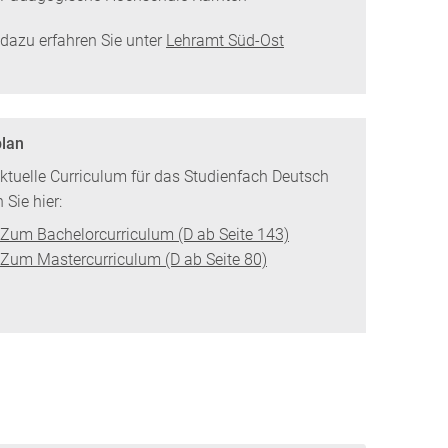
dazu erfahren Sie unter
Lehramt Süd-Ost
lan
ktuelle Curriculum für das Studienfach Deutsch
 Sie hier:
Zum Bachelorcurriculum (D ab Seite 143)
Zum Mastercurriculum (D ab Seite 80)