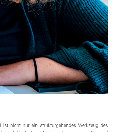
 ist nicht nur ein strukturgebendes Werkzeug des