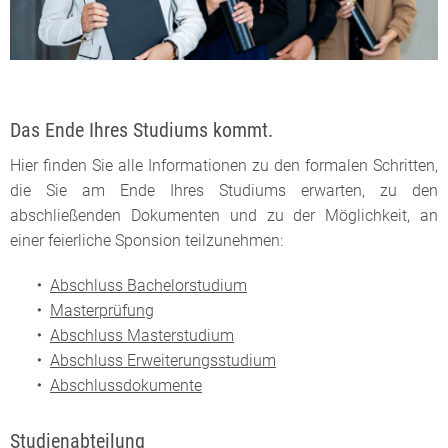
Das Ende Ihres Studiums kommt.
Hier finden Sie alle Informationen zu den formalen Schritten,
die Sie am Ende Ihres Studiums erwarten, zu den
abschließenden Dokumenten und zu der Möglichkeit, an
einer feierliche Sponsion teilzunehmen:
Abschluss Bachelorstudium
Masterprüfung
Abschluss Masterstudium
Abschluss Erweiterungsstudium
Abschlussdokumente
Studienabteilung