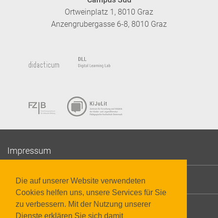
Ortweinplatz 1, 8010 Graz
Anzengrubergasse 6-8, 8010 Graz
Impressum
Datenschutzerklärung
Die auf unserer Website verwendeten
Cookies helfen uns, unsere Services für Sie
zu verbessern. Mit der Nutzung unserer
Barrierefreiheit
Dienste erklären Sie sich damit