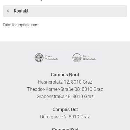
Kontakt
Foto: fiedlerphoto.com
Campus Nord
Hasnerplatz 12, 8010 Graz
Theodor-Körner-Straße 38, 8010 Graz
Grabenstraße 48, 8010 Graz
Campus Ost
Dürergasse 2, 8010 Graz
Campus Süd