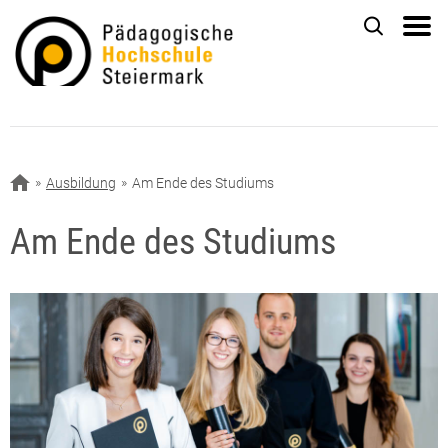
Ausbildung
Am Ende des Studiums
Am Ende des Studiums