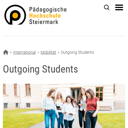
International
Mobilität
Outgoing Students
Outgoing Students