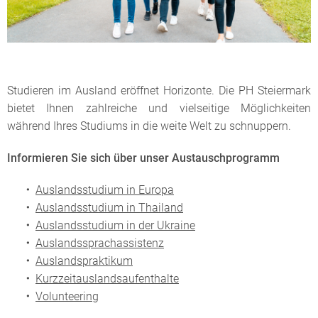
Studieren im Ausland eröffnet Horizonte. Die PH Steiermark
bietet Ihnen zahlreiche und vielseitige Möglichkeiten
während Ihres Studiums in die weite Welt zu schnuppern.
Informieren Sie sich über unser Austauschprogramm
Auslandsstudium in Europa
Auslandsstudium in Thailand
Auslandsstudium in der Ukraine
Auslandssprachassistenz
Auslandspraktikum
Kurzzeitauslandsaufenthalte
Volunteering