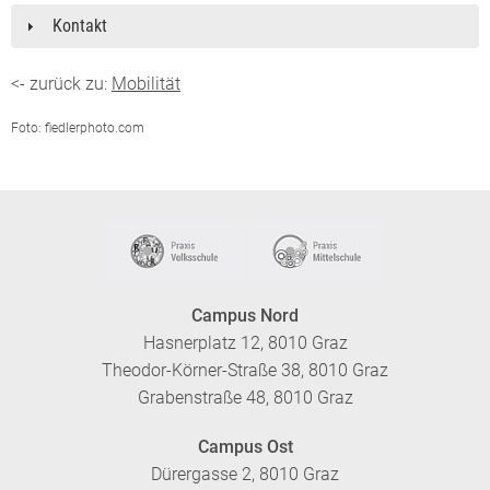
Kontakt
<- zurück zu:
Mobilität
Foto: fiedlerphoto.com
Campus Nord
Hasnerplatz 12, 8010 Graz
Theodor-Körner-Straße 38, 8010 Graz
Grabenstraße 48, 8010 Graz
Campus Ost
Dürergasse 2, 8010 Graz