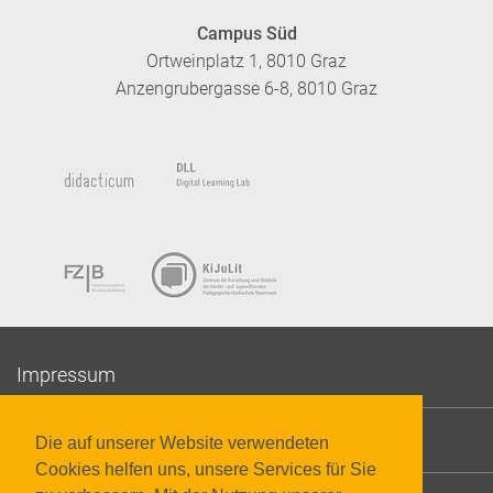
Campus Süd
Ortweinplatz 1, 8010 Graz
Anzengrubergasse 6-8, 8010 Graz
Impressum
Datenschutzerklärung
Die auf unserer Website verwendeten
Cookies helfen uns, unsere Services für Sie