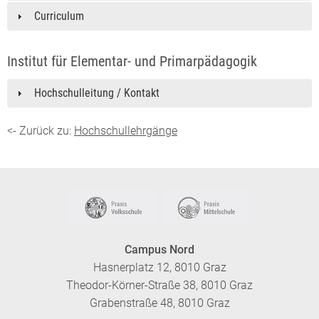
Curriculum
Institut für Elementar- und Primarpädagogik
Hochschulleitung / Kontakt
<- Zurück zu:
Hochschullehrgänge
Campus Nord
Hasnerplatz 12, 8010 Graz
Theodor-Körner-Straße 38, 8010 Graz
Grabenstraße 48, 8010 Graz