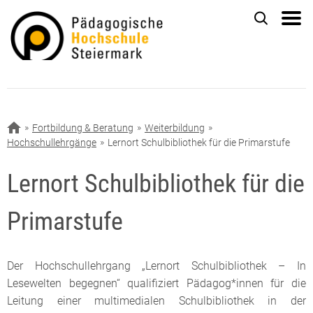
Fortbildung & Beratung
Weiterbildung
Hochschullehrgänge
Lernort Schulbibliothek für die Primarstufe
Lernort Schulbibliothek für die
Primarstufe
Der Hochschullehrgang „Lernort Schulbibliothek – In
Lesewelten begegnen“ qualifiziert Pädagog*innen für die
Leitung einer multimedialen Schulbibliothek in der