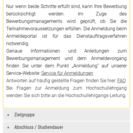
Nur wenn beide Schritte erfüllt sind, kann Ihre Bewerbung
berücksichtigt werden. Im Zuge des
Bewerbungsmanagement
s
wird geprüft, ob Sie die
Teilnahmevoraussetzungen erfüllen. Die Anmeldung beim
Anmeldeportal ist für das Dienstauftragsverfahren
notwendig.
Genaue Informationen und Anleitungen zum
Bewerbungsmanagement und dem Anmeldevorgang
finden Sie unter dem Punkt „Anmeldung“ auf unserer
Service-Website:
Service für Anmeldungen
Antworten auf häufig gestellte Fragen finden Sie hier:
FAQ
Bei Fragen zur Anmeldung zum Hochschullehrgang
wenden Sie sich bitte an die Hochschullehrgangs-Leitung.
Zielgruppe
Abschluss / Studiendauer