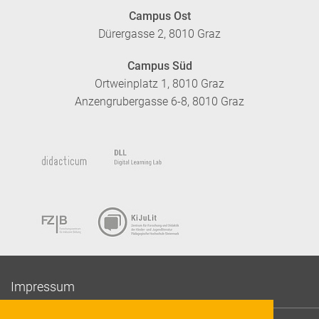
Campus Ost
Dürergasse 2, 8010 Graz
Campus Süd
Ortweinplatz 1, 8010 Graz
Anzengrubergasse 6-8, 8010 Graz
Impressum