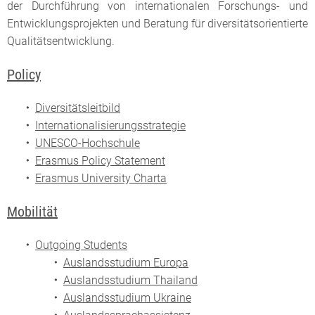
der Durchführung von internationalen Forschungs- und
Entwicklungsprojekten und Beratung für diversitätsorientierte
Qualitätsentwicklung.
Policy
Diversitätsleitbild
Internationalisierungsstrategie
UNESCO-Hochschule
Erasmus Policy Statement
Erasmus University Charta
Mobilität
Outgoing Students
Auslandsstudium Europa
Auslandsstudium Thailand
Auslandsstudium Ukraine