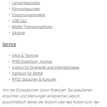
Lehramtsstudien
Ringvorlesungen
Forschungsprojekte
USB DaZ
BIMM-Themenplattform
Ukraine
Service
Infos & Termine
PHSt Erasmus+ Journal
Institut für Diversität und Internationales
Zentrum für BIMM
RFDZ Sprachen & Kulturen
Von der Europäischen Union finanziert. Die geäußerten
Ansichten und Meinungen entsprechen jedoch
ausschließlich denen der Autorin oder des Autors bzw. der