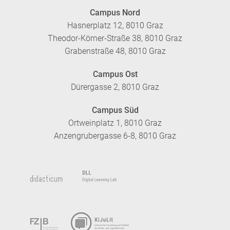
Campus Nord
Hasnerplatz 12, 8010 Graz
Theodor-Körner-Straße 38, 8010 Graz
Grabenstraße 48, 8010 Graz
Campus Ost
Dürergasse 2, 8010 Graz
Campus Süd
Ortweinplatz 1, 8010 Graz
Anzengrubergasse 6-8, 8010 Graz