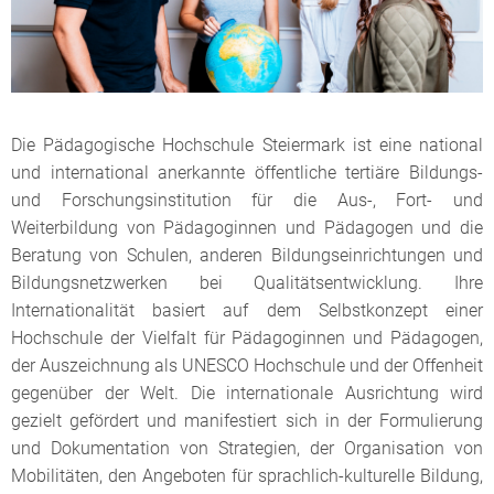
Die Pädagogische Hochschule Steiermark ist eine national
und international anerkannte öffentliche tertiäre Bildungs-
und Forschungsinstitution für die Aus-, Fort- und
Weiterbildung von Pädagoginnen und Pädagogen und die
Beratung von Schulen, anderen Bildungseinrichtungen und
Bildungsnetzwerken bei Qualitätsentwicklung. Ihre
Internationalität basiert auf dem Selbstkonzept einer
Hochschule der Vielfalt für Pädagoginnen und Pädagogen,
der Auszeichnung als UNESCO Hochschule und der Offenheit
gegenüber der Welt. Die internationale Ausrichtung wird
gezielt gefördert und manifestiert sich in der Formulierung
und Dokumentation von Strategien, der Organisation von
Mobilitäten, den Angeboten für sprachlich-kulturelle Bildung,