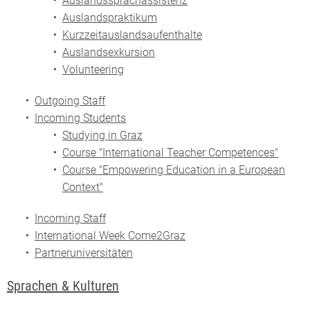
Auslandssprachassistenz
Auslandspraktikum
Kurzzeitauslandsaufenthalte
Auslandsexkursion
Volunteering
Outgoing Staff
Incoming Students
Studying in Graz
Course "International Teacher Competences"
Course "Empowering Education in a European
Context"
Incoming Staff
International Week Come2Graz
Partneruniversitäten
Sprachen & Kulturen