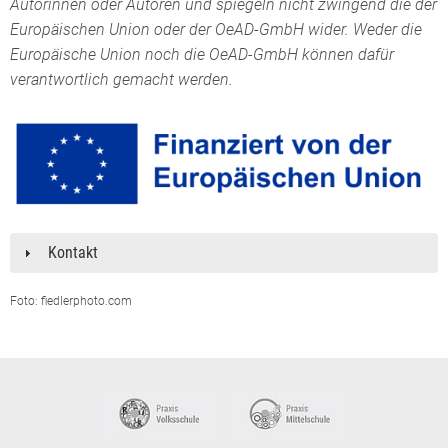
Autorinnen oder Autoren und spiegeln nicht zwingend die der
Europäischen Union oder der OeAD-GmbH wider. Weder die
Europäische Union noch die OeAD-GmbH können dafür
verantwortlich gemacht werden.
Kontakt
Foto: fiedlerphoto.com