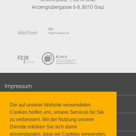
Anzengrubergasse 6-8, 8010 Graz
Impressum
Datenschutzerklärung
Die auf unserer Website verwendeten
Cookies helfen uns, unsere Services für Sie
zu verbessern. Mit der Nutzung unserer
Barrierefreiheit
Dienste erklären Sie sich damit
einverstanden, dass wir Cookies verwenden.