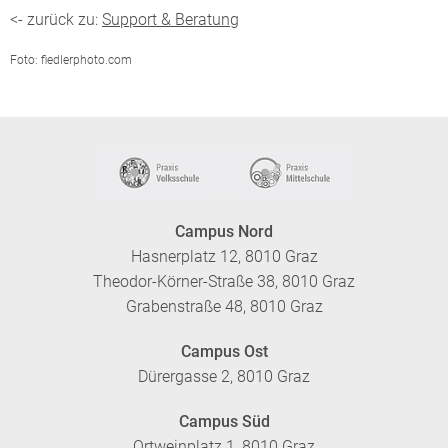
<- zurück zu:
Support & Beratung
Foto: fiedlerphoto.com
Campus Nord
Hasnerplatz 12, 8010 Graz
Theodor-Körner-Straße 38, 8010 Graz
Grabenstraße 48, 8010 Graz
Campus Ost
Dürergasse 2, 8010 Graz
Campus Süd
Ortweinplatz 1, 8010 Graz