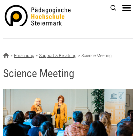
Forschung
Support & Beratung
Science Meeting
Science Meeting