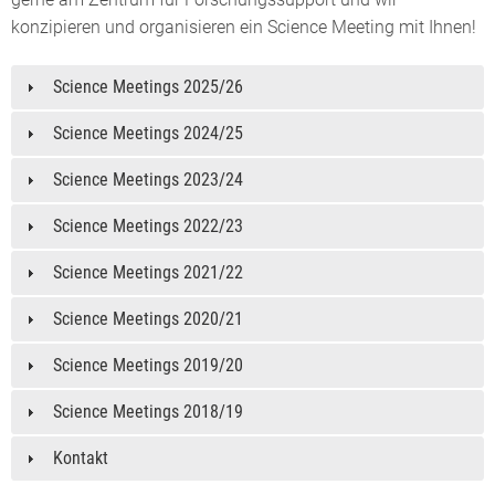
konzipieren und organisieren ein Science Meeting mit Ihnen!
Science Meetings 2025/26
Science Meetings 2024/25
Science Meetings 2023/24
Science Meetings 2022/23
Science Meetings 2021/22
Science Meetings 2020/21
Science Meetings 2019/20
Science Meetings 2018/19
Kontakt