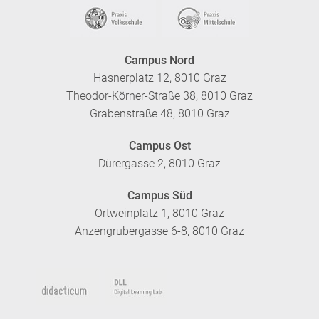
Campus Nord
Hasnerplatz 12, 8010 Graz
Theodor-Körner-Straße 38, 8010 Graz
Grabenstraße 48, 8010 Graz
Campus Ost
Dürergasse 2, 8010 Graz
Campus Süd
Ortweinplatz 1, 8010 Graz
Anzengrubergasse 6-8, 8010 Graz