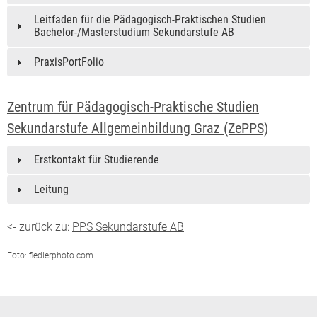
Leitfaden für die Pädagogisch-Praktischen Studien
Bachelor-/Masterstudium Sekundarstufe AB
PraxisPortFolio
Zentrum für Pädagogisch-Praktische Studien
Sekundarstufe Allgemeinbildung Graz (ZePPS)
Erstkontakt für Studierende
Leitung
<- zurück zu:
PPS Sekundarstufe AB
Foto: fiedlerphoto.com