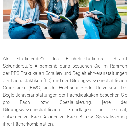
Als Studierende*r des Bachelorstudiums Lehramt
Sekundarstufe Allgemeinbildung besuchen Sie im Rahmen
der PPS Praktika an Schulen und Begleitlehrveranstaltungen
der Fachdidaktiken (FD) und der Bildungswissenschaftlichen
Grundlagen (BWG) an der Hochschule oder Universität. Die
Begleitlehrveranstaltungen der Fachdidaktiken besuchen Sie
pro Fach bzw. Spezialisierung, jene der
Bildungswissenschaftlichen Grundlagen nur einmal,
entweder zu Fach A oder zu Fach B bzw. Spezialisierung
ihrer Fächerkombination.