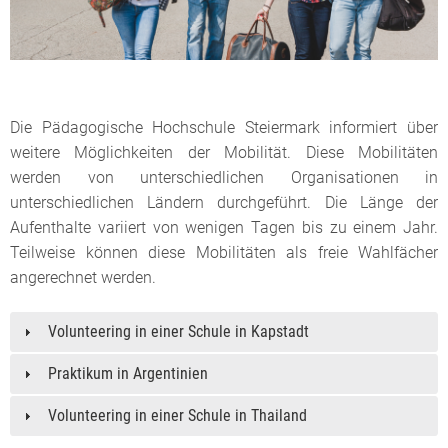
Die Pädagogische Hochschule Steiermark informiert über
weitere Möglichkeiten der Mobilität. Diese Mobilitäten
werden von unterschiedlichen Organisationen in
unterschiedlichen Ländern durchgeführt. Die Länge der
Aufenthalte variiert von wenigen Tagen bis zu einem Jahr.
Teilweise können diese Mobilitäten als freie Wahlfächer
angerechnet werden.
Volunteering in einer Schule in Kapstadt
Praktikum in Argentinien
Volunteering in einer Schule in Thailand