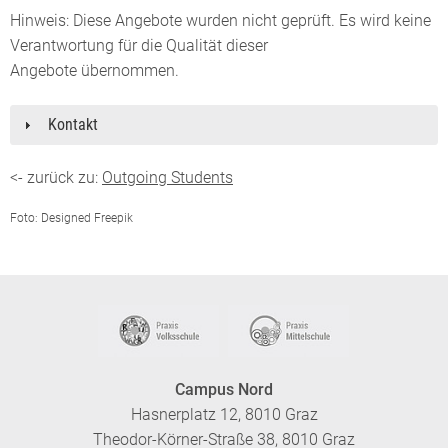
Hinweis: Diese Angebote wurden nicht geprüft. Es wird keine
Verantwortung für die Qualität dieser
Angebote übernommen.
Kontakt
<- zurück zu:
Outgoing Students
Foto: Designed Freepik
Campus Nord
Hasnerplatz 12, 8010 Graz
Theodor-Körner-Straße 38, 8010 Graz