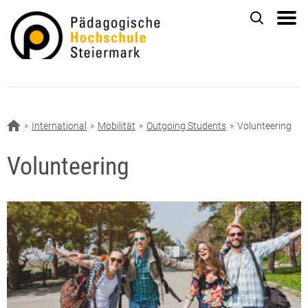
International
Mobilität
Outgoing Students
Volunteering
Volunteering