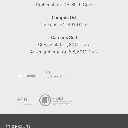
Grabenstraße 48, 8010 Graz
Campus Ost
Dürergasse 2, 8010 Graz
Campus Süd
Ortweinplatz 1, 8010 Graz
Anzengrubergasse 6-8, 8010 Graz
Impressum