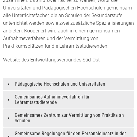
zusammen. Es sind zwei Fächer zu wählen, wofür die
Universitäten und Pädagogischen Hochschulen gemeinsam
alle Unterrichtsfächer, die an Schulen der Sekundarstufe
unterrichtet werden sowie zwei zusätzliche Spezialisierungen
anbieten. Kooperiert wird auch in einem gemeinsamen
Aufnahmeverfahren und der Vermittlung von
Praktikumsplätzen für die Lehramtsstudierenden.
Website des Entwicklungsverbundes Süd-Ost
Pädagogische Hochschulen und Universitäten
Gemeinsames Aufnahmeverfahren für
Lehramtsstudierende
Gemeinsames Zentrum zur Vermittlung von Praktika an
Schulen
Gemeinsame Regelungen für den Personaleinsatz in der