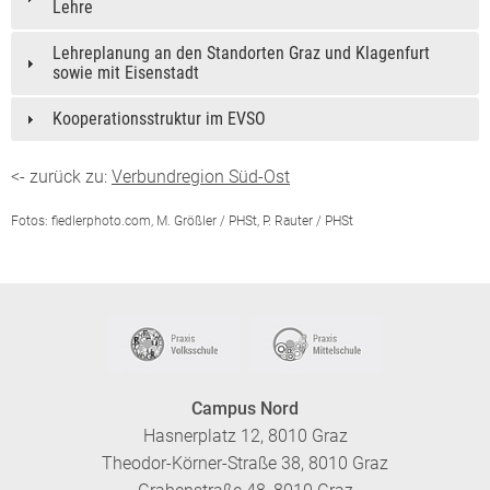
Lehre
Lehreplanung an den Standorten Graz und Klagenfurt
sowie mit Eisenstadt
Kooperationsstruktur im EVSO
<- zurück zu:
Verbundregion Süd-Ost
Fotos: fiedlerphoto.com, M. Größler / PHSt, P. Rauter / PHSt
Campus Nord
Hasnerplatz 12, 8010 Graz
Theodor-Körner-Straße 38, 8010 Graz