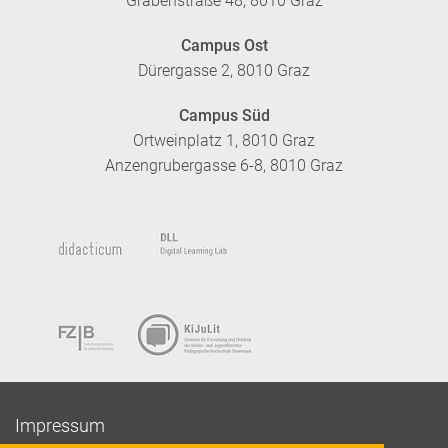
Grabenstraße 48, 8010 Graz
Campus Ost
Dürergasse 2, 8010 Graz
Campus Süd
Ortweinplatz 1, 8010 Graz
Anzengrubergasse 6-8, 8010 Graz
Impressum