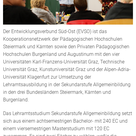
Der Entwicklungsverbund Süd-Ost (EVSO) ist das
Kooperationsnetzwerk der Pädagogischen Hochschulen
Steiermark und Kärnten sowie den Privaten Pädagogischen
Hochschulen Burgenland und Augustinum mit den vier
Universitäten Karl-Franzens-Universität Graz, Technische
Universität Graz, Kunstuniversität Graz und der Alpen-Adria-
Universität Klagenfurt zur Umsetzung der
Lehramtsausbildung in der Sekundarstufe Allgemeinbildung
in den drei Bundesländern Steiermark, Kärnten und
Burgenland.
Das Lehramtsstudium Sekundarstufe Allgemeinbildung setzt
sich aus einem achtsemestrigen Bachelor- mit 240 EC und
einem viersemestrigen Masterstudium mit 120 EC