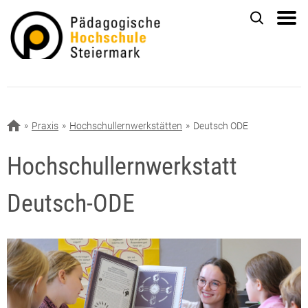
Praxis
Hochschullernwerkstätten
Deutsch ODE
Hochschullernwerkstatt
Deutsch-ODE