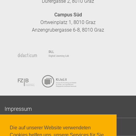
Dürergasse 2, 8010 Graz
Campus Süd
Ortweinplatz 1, 8010 Graz
Anzengrubergasse 6-8, 8010 Graz
Impressum
Datenschutzerklärung
Die auf unserer Website verwendeten
Cookies helfen uns, unsere Services für Sie