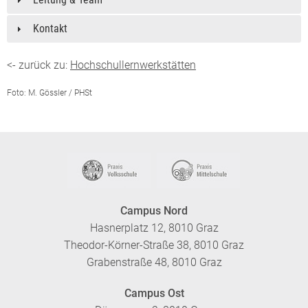
Kontakt
<- zurück zu:
Hochschullernwerkstätten
Foto: M. Gössler / PHSt
Campus Nord
Hasnerplatz 12, 8010 Graz
Theodor-Körner-Straße 38, 8010 Graz
Grabenstraße 48, 8010 Graz
Campus Ost