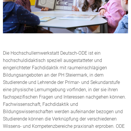
Die Hochschullernwerkstatt Deutsch-ODE ist ein
hochschuldidaktisch speziell ausgestatteter und
eingerichteter Fachdidaktik mit raumeinschlägigen
Bildungsangeboten an der PH Steiermark, in dem
Studierende und Lehrende der Primar- und Sekundarstufe
eine physische Lernumgebung vorfinden, in der sie ihren
fachspezifischen Fragen und Interessen nachgehen können.
Fachwissenschaft, Fachdidaktik und
Bildungswissenschaften werden aufeinander bezogen und
Studierende können die Verknüpfung der verschiedenen
Wissens- und Kompetenzbereiche praxisnah erproben. ODE