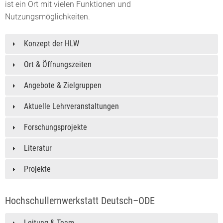
ist ein Ort mit vielen Funktionen und
Nutzungsmöglichkeiten.
Konzept der HLW
Ort & Öffnungszeiten
Angebote & Zielgruppen
Aktuelle Lehrveranstaltungen
Forschungsprojekte
Literatur
Projekte
Hochschullernwerkstatt Deutsch–ODE
Leitung & Team