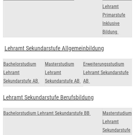
Lehramt
Primarstufe
Inklusive
Bildung
Lehramt Sekundarstufe Allgemeinbildung
Bachelorstudium
Masterstudium
Erweiterungsstudium
Lehramt
Lehramt
Lehramt Sekundarstufe
Sekundarstufe AB
Sekundarstufe AB
AB
Lehramt Sekundarstufe Berufsbildung
Bachelorstudium Lehramt Sekundarstufe BB
Masterstudium
Lehramt
Sekundarstufe