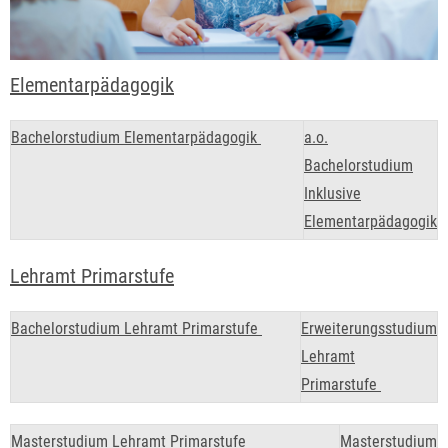
Elementarpädagogik
Bachelorstudium Elementarpädagogik
a.o.
Bachelorstudium
Inklusive
Elementarpädagogik
Lehramt Primarstufe
Bachelorstudium Lehramt Primarstufe
Erweiterungsstudium
Lehramt
Primarstufe
Masterstudium Lehramt Primarstufe
Masterstudium