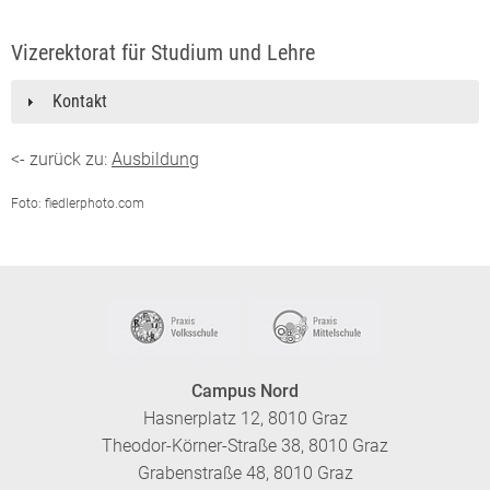
Vizerektorat für Studium und Lehre
Kontakt
<- zurück zu:
Ausbildung
Foto: fiedlerphoto.com
Campus Nord
Hasnerplatz 12, 8010 Graz
Theodor-Körner-Straße 38, 8010 Graz
Grabenstraße 48, 8010 Graz