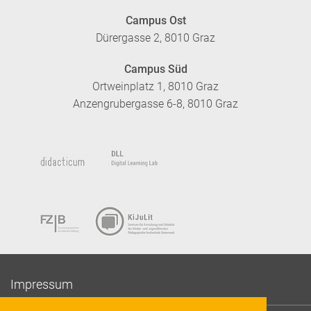
Campus Ost
Dürergasse 2, 8010 Graz
Campus Süd
Ortweinplatz 1, 8010 Graz
Anzengrubergasse 6-8, 8010 Graz
Impressum