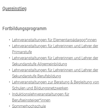
Quereinstieg
Fortbildungsprogramm
Lehrveranstaltungen für Elementarpädagog*innen
Lehrveranstaltungen für Lehrerinnen und Lehrer der
Primarstufe
Lehrveranstaltungen für Lehrerinnen und Lehrer der
Sekundarstufe Allgemeinbildung
Lehrveranstaltungen für Lehrerinnen und Lehrer der
Sekundarstufe Berufsbildung
Lehrveranstaltungen zur Beratung & Begleitung von
Schulen und Bildungsnetzwerken
Induktionslehrveranstaltungen für
Berufseinsteiger*innen
Sommerhochschule