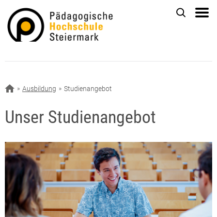
Ausbildung
Studienangebot
Unser Studienangebot