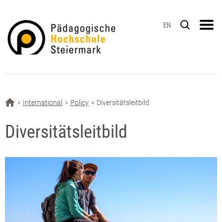
EN
International
Policy
Diversitätsleitbild
Diversitätsleitbild