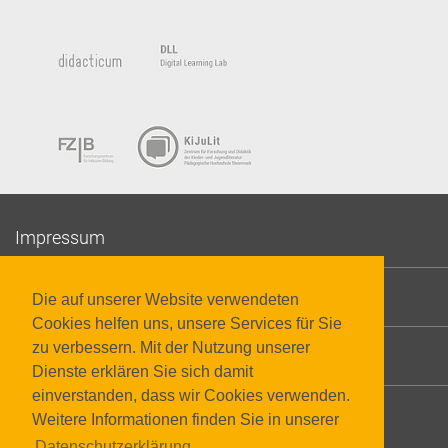
Impressum
Datenschutzerklärung
Die auf unserer Website verwendeten
Cookies helfen uns, unsere Services für Sie
zu verbessern. Mit der Nutzung unserer
Barrierefreiheit
Dienste erklären Sie sich damit
einverstanden, dass wir Cookies verwenden.
Weitere Informationen finden Sie in unserer
Datenschutzerklärung