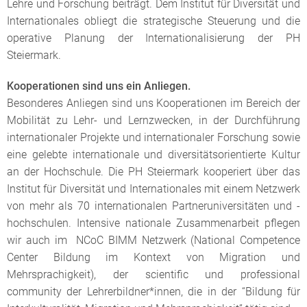
Lehre und Forschung beiträgt. Dem Institut für Diversität und
Internationales obliegt die strategische Steuerung und die
operative Planung der Internationalisierung der PH
Steiermark.
Kooperationen sind uns ein Anliegen.
Besonderes Anliegen sind uns Kooperationen im Bereich der
Mobilität zu Lehr- und Lernzwecken, in der Durchführung
internationaler Projekte und internationaler Forschung sowie
eine gelebte internationale und diversitätsorientierte Kultur
an der Hochschule. Die PH Steiermark kooperiert über das
Institut für Diversität und Internationales mit einem Netzwerk
von mehr als 70 internationalen Partneruniversitäten und -
hochschulen. Intensive nationale Zusammenarbeit pflegen
wir auch im NCoC BIMM Netzwerk (National Competence
Center Bildung im Kontext von Migration und
Mehrsprachigkeit), der scientific und professional
community der Lehrerbildner*innen, die in der “Bildung für