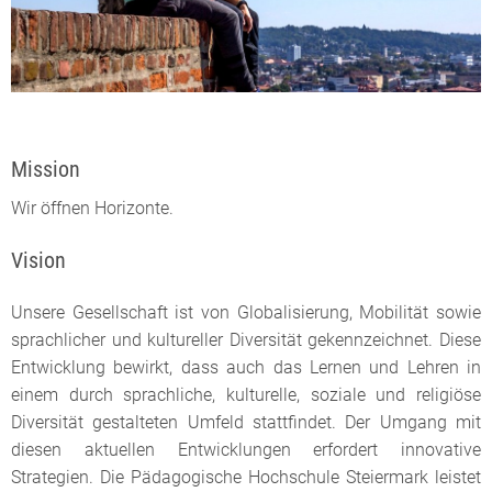
Mission
Wir öffnen Horizonte.
Vision
Unsere Gesellschaft ist von Globalisierung, Mobilität sowie
sprachlicher und kultureller Diversität gekennzeichnet. Diese
Entwicklung bewirkt, dass auch das Lernen und Lehren in
einem durch sprachliche, kulturelle, soziale und religiöse
Diversität gestalteten Umfeld stattfindet. Der Umgang mit
diesen aktuellen Entwicklungen erfordert innovative
Strategien. Die Pädagogische Hochschule Steiermark leistet