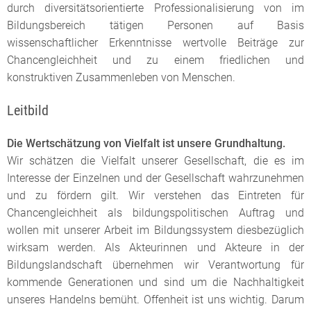
durch diversitätsorientierte Professionalisierung von im
Bildungsbereich tätigen Personen auf Basis
wissenschaftlicher Erkenntnisse wertvolle Beiträge zur
Chancengleichheit und zu einem friedlichen und
konstruktiven Zusammenleben von Menschen.
Leitbild
Die Wertschätzung von Vielfalt ist unsere Grundhaltung.
Wir schätzen die Vielfalt unserer Gesellschaft, die es im
Interesse der Einzelnen und der Gesellschaft wahrzunehmen
und zu fördern gilt. Wir verstehen das Eintreten für
Chancengleichheit als bildungspolitischen Auftrag und
wollen mit unserer Arbeit im Bildungssystem diesbezüglich
wirksam werden. Als Akteurinnen und Akteure in der
Bildungslandschaft übernehmen wir Verantwortung für
kommende Generationen und sind um die Nachhaltigkeit
unseres Handelns bemüht. Offenheit ist uns wichtig. Darum