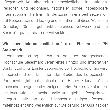
pflegen wir Kontakte mit unterschiedlichen Institutionen,
Personen und regionalen, nationalen sowie insbesondere
internationalen Partnern. In der Zusammenarbeit setzen wir
auf Kooperation und Dialog und schaffen auf diese Weise die
Grundlage für ein gut funktionierendes Netzwerk und die
Basis für qualitätsbasierte Entwicklung.
Wir leben Internationalität auf allen Ebenen der PH
Steiermark.
Internationalisierung ist ein im Profil der Pädagogischen
Hochschule Steiermark verankertes Prinzip und integrativer
Bestandteil aller Leistungsbereiche der Hochschule. Sie wird
entsprechend der Definition der Studie des Europäischen
Parlaments „Internationalisation of Higher Education“ als
hochschulübergreifender, zielgerichteter Prozess verstanden,
der internationale, interkulturelle und globale Perspektiven
integriert, alle an der Hochschule tätigen Personen
miteinbezieht und wesentlich zur Steigerung der Qualität der