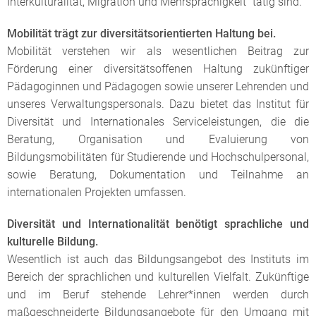
Interkulturalität, Migration und Mehrsprachigkeit” tätig sind.
Mobilität trägt zur diversitätsorientierten Haltung bei.
Mobilität verstehen wir als wesentlichen Beitrag zur
Förderung einer diversitätsoffenen Haltung zukünftiger
Pädagoginnen und Pädagogen sowie unserer Lehrenden und
unseres Verwaltungspersonals. Dazu bietet das Institut für
Diversität und Internationales Serviceleistungen, die die
Beratung, Organisation und Evaluierung von
Bildungsmobilitäten für Studierende und Hochschulpersonal,
sowie Beratung, Dokumentation und Teilnahme an
internationalen Projekten umfassen.
Diversität und Internationalität benötigt sprachliche und
kulturelle Bildung.
Wesentlich ist auch das Bildungsangebot des Instituts im
Bereich der sprachlichen und kulturellen Vielfalt. Zukünftige
und im Beruf stehende Lehrer*innen werden durch
maßgeschneiderte Bildungsangebote für den Umgang mit