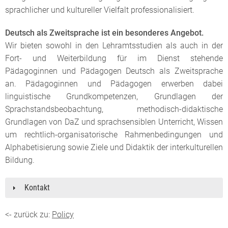
sprachlicher und kultureller Vielfalt professionalisiert.
Deutsch als Zweitsprache ist ein besonderes Angebot.
Wir bieten sowohl in den Lehramtsstudien als auch in der
Fort- und Weiterbildung für im Dienst stehende
Pädagoginnen und Pädagogen Deutsch als Zweitsprache
an. Pädagoginnen und Pädagogen erwerben dabei
linguistische Grundkompetenzen, Grundlagen der
Sprachstandsbeobachtung, methodisch-didaktische
Grundlagen von DaZ und sprachsensiblen Unterricht, Wissen
um rechtlich-organisatorische Rahmenbedingungen und
Alphabetisierung sowie Ziele und Didaktik der interkulturellen
Bildung.
Kontakt
<- zurück zu:
Policy