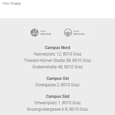
Foto: Pixabay
Campus Nord
Hasnerplatz 12, 8010 Graz
Theodor-Körner-Straße 38, 8010 Graz
Grabenstraße 48, 8010 Graz
Campus Ost
Dürergasse 2, 8010 Graz
Campus Süd
Ortweinplatz 1, 8010 Graz
Anzengrubergasse 6-8, 8010 Graz