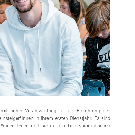
 mit hoher Verantwortung für die Einführung des
nsteiger*innen in ihrem ersten Dienstjahr. Es sind
r*innen teilen und sie in ihrer berufsbiografischen