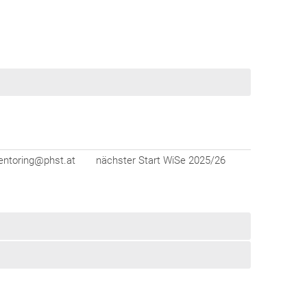
ntoring@phst.at
nächster Start WiSe 2025/26