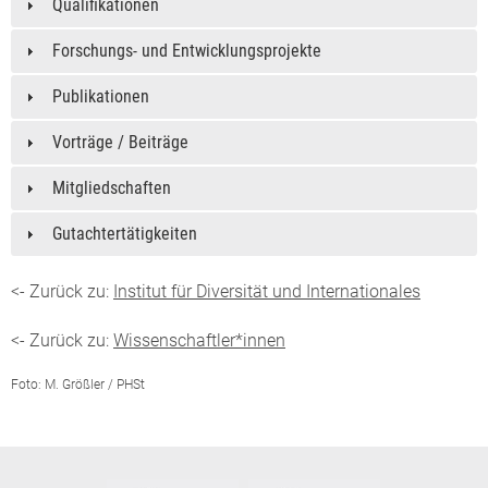
Qualifikationen
Forschungs- und Entwicklungsprojekte
Publikationen
Vorträge / Beiträge
Mitgliedschaften
Gutachtertätigkeiten
<- Zurück zu:
Institut für Diversität und Internationales
<- Zurück zu:
Wissenschaftler*innen
Foto: M. Größler / PHSt