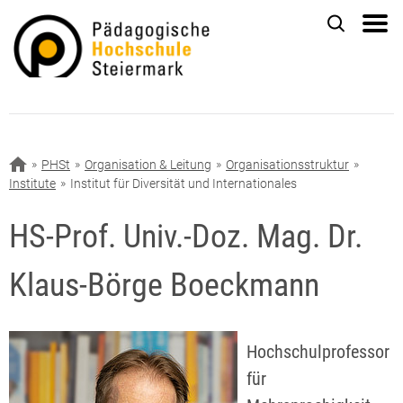
PHSt
Organisation & Leitung
Organisationsstruktur
Institute
Institut für Diversität und Internationales
HS-Prof. Univ.-Doz. Mag. Dr.
Klaus-Börge Boeckmann
Hochschulprofessor
für