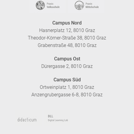
Campus Nord
Hasnerplatz 12, 8010 Graz
Theodor-Körner-Straße 38, 8010 Graz
Grabenstraße 48, 8010 Graz
Campus Ost
Dürergasse 2, 8010 Graz
Campus Süd
Ortweinplatz 1, 8010 Graz
Anzengrubergasse 6-8, 8010 Graz