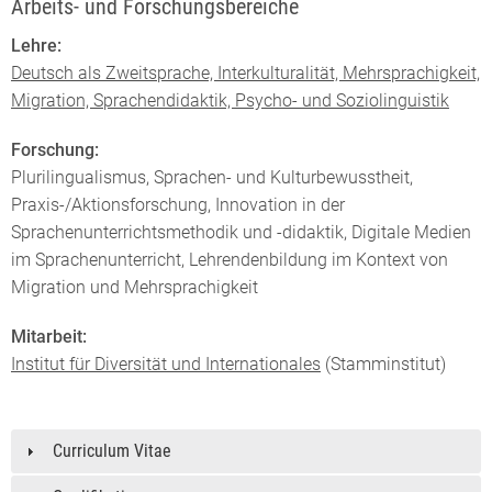
Arbeits- und Forschungsbereiche
Lehre:
Deutsch als Zweitsprache, Interkulturalität, Mehrsprachigkeit,
Migration, Sprachendidaktik, Psycho- und Soziolinguistik
Forschung:
Plurilingualismus, Sprachen- und Kulturbewusstheit,
Praxis-/Aktionsforschung, Innovation in der
Sprachenunterrichtsmethodik und -didaktik, Digitale Medien
im Sprachenunterricht, Lehrendenbildung im Kontext von
Migration und Mehrsprachigkeit
Mitarbeit:
Institut für Diversität und Internationales
(Stamminstitut)
Curriculum Vitae