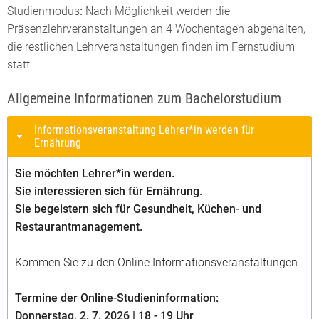
Studienmodus
:
Nach Möglichkeit werden die
Präsenzlehrveranstaltungen an 4 Wochentagen abgehalten,
die restlichen Lehrveranstaltungen finden im Fernstudium
statt.
Allgemeine Informationen zum Bachelorstudium
Informationsveranstaltung Lehrer*in werden für
Ernährung
Sie möchten Lehrer*in werden.
Sie interessieren sich für Ernährung.
Sie begeistern sich für Gesundheit, Küchen- und
Restaurantmanagement.
Kommen Sie zu den Online Informationsveranstaltungen
Termine der Online-Studieninformation:
Donnerstag, 2. 7. 2026 | 18 - 19 Uhr