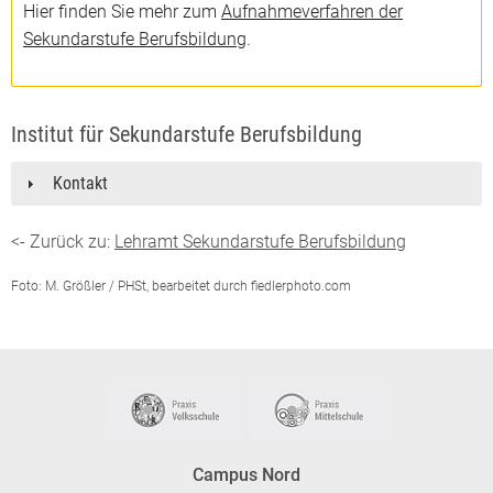
Hier finden Sie mehr zum
Aufnahmeverfahren der
Sekundarstufe Berufsbildung
.
Institut für Sekundarstufe Berufsbildung
Kontakt
<- Zurück zu:
Lehramt Sekundarstufe Berufsbildung
Foto: M. Größler / PHSt, bearbeitet durch
fiedlerphoto.com
Campus Nord