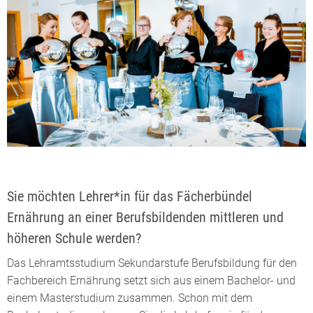
Sie möchten Lehrer*in für das Fächerbündel
Ernährung an einer Berufsbildenden mittleren und
höheren Schule werden?
Das Lehramtsstudium Sekundarstufe Berufsbildung für den
Fachbereich Ernährung setzt sich aus einem Bachelor- und
einem Masterstudium zusammen. Schon mit dem