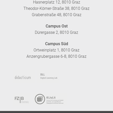
Hasnerplatz 12, 8010 Graz
Theodor-Körner-Straße 38, 8010 Graz
Grabenstraße 48, 8010 Graz
Campus Ost
Dürergasse 2, 8010 Graz
Campus Süd
Ortweinplatz 1, 8010 Graz
Anzengrubergasse 6-8, 8010 Graz