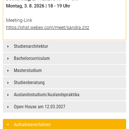
Montag, 3. 8. 2026 | 18 - 19 Uhr
Meeting-Link
https://phst.webex.com/meet/sandra.zitz
Studienarchitektur
Bachelorcurriculum
Masterstudium
Studienberatung
Auslandsstudium/Auslandspraktika
Open House am 12.03.2027
Aufnahmeverfahren