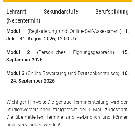
Lehramt Sekundarstufe Berufsbildung
(Nebentermin)
Modul 1
(Registrierung und Online-Self-Assessment):
1.
Juli – 31. August
2026, 12:00 Uhr
Modul 2
(Persönliches Eignungsgespräch):
15.
September
2026
Modul 3
(Online-Bewerbung und Deutschkenntnisse):
16.
– 24. September 2026
Wichtiger Hinweis: Die genaue Termineinteilung wird den
Studienwerber*innen fristgerecht per E-Mail zugesandt.
Die übermittelten Termine sind verbindlich und können
nicht verschoben werden!