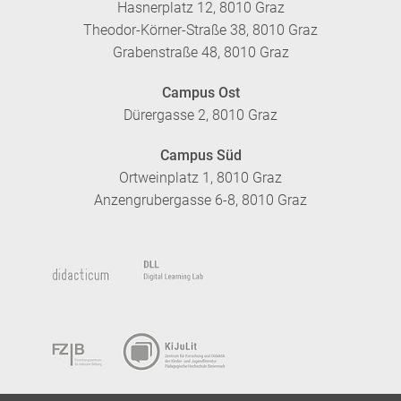
Hasnerplatz 12, 8010 Graz
Theodor-Körner-Straße 38, 8010 Graz
Grabenstraße 48, 8010 Graz
Campus Ost
Dürergasse 2, 8010 Graz
Campus Süd
Ortweinplatz 1, 8010 Graz
Anzengrubergasse 6-8, 8010 Graz