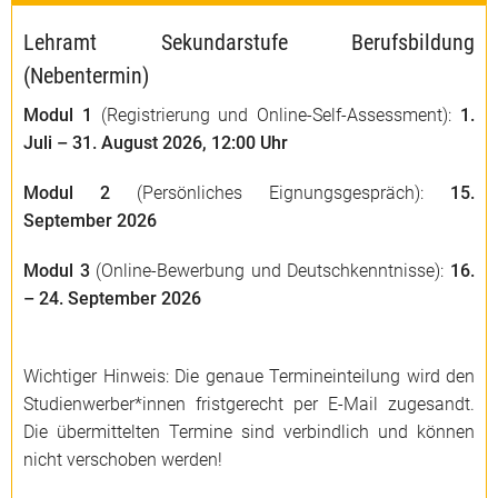
Lehramt Sekundarstufe Berufsbildung
(Nebentermin)
Modul 1
(Registrierung und Online-Self-Assessment):
1.
Juli – 31. August
2026, 12:00 Uhr
Modul 2
(Persönliches Eignungsgespräch):
15.
September
2026
Modul 3
(Online-Bewerbung und Deutschkenntnisse):
16.
– 24. September 2026
Wichtiger Hinweis: Die genaue Termineinteilung wird den
Studienwerber*innen fristgerecht per E-Mail zugesandt.
Die übermittelten Termine sind verbindlich und können
nicht verschoben werden!