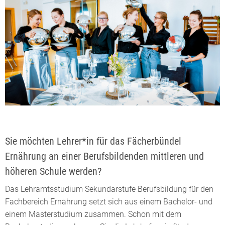
Sie möchten Lehrer*in für das Fächerbündel
Ernährung an einer Berufsbildenden mittleren und
höheren Schule werden?
Das Lehramtsstudium Sekundarstufe Berufsbildung für den
Fachbereich Ernährung setzt sich aus einem Bachelor- und
einem Masterstudium zusammen. Schon mit dem