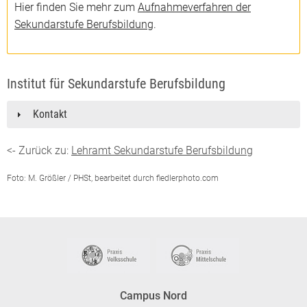
Hier finden Sie mehr zum
Aufnahmeverfahren der
Sekundarstufe Berufsbildung
.
Institut für Sekundarstufe Berufsbildung
Kontakt
<- Zurück zu:
Lehramt Sekundarstufe Berufsbildung
Foto: M. Größler / PHSt, bearbeitet durch
fiedlerphoto.com
Campus Nord