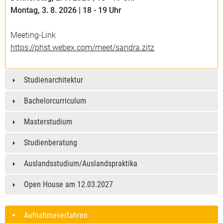
Montag, 3. 8. 2026 | 18 - 19 Uhr
Meeting-Link
https://phst.webex.com/meet/sandra.zitz
Studienarchitektur
Bachelorcurriculum
Masterstudium
Studienberatung
Auslandsstudium/Auslandspraktika
Open House am 12.03.2027
Aufnahmeverfahren