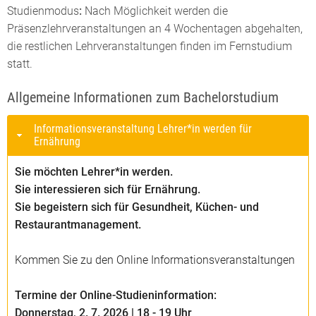
Studienmodus
:
Nach Möglichkeit werden die
Präsenzlehrveranstaltungen an 4 Wochentagen abgehalten,
die restlichen Lehrveranstaltungen finden im Fernstudium
statt.
Allgemeine Informationen zum Bachelorstudium
Informationsveranstaltung Lehrer*in werden für
Ernährung
Sie möchten Lehrer*in werden.
Sie interessieren sich für Ernährung.
Sie begeistern sich für Gesundheit, Küchen- und
Restaurantmanagement.
Kommen Sie zu den Online Informationsveranstaltungen
Termine der Online-Studieninformation:
Donnerstag, 2. 7. 2026 | 18 - 19 Uhr