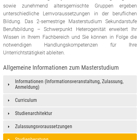
sowie zunehmend altersgemischte Gruppen ergeben
unterschiedliche Lernvoraussetzungen in der beruflichen
Bildung. Das 2-semestrige Masterstudium Sekundarstufe
Berufsbildung – Schwerpunkt Heterogenität erweitert Ihr
Wissen in Ihrem Fachbereich und Sie können in Folge die
notwendigen Handlungskompetenzen für Ihre
Unterrichtstätigkeit ableiten.
Allgemeine Informationen zum Masterstudium
Informationen (Informationsveranstaltung, Zulassung,
Anmeldung)
Curriculum
Studienarchitektur
Zulassungsvoraussetzungen
Studienberatung