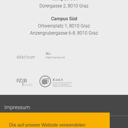
Dürergasse 2, 8010 Graz
Campus Süd
Ortweinplatz 1, 8010 Graz
Anzengrubergasse 6-8, 8010 Graz
Impressum
Datenschutzerklärung
Die auf unserer Website verwendeten