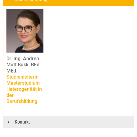
Dr. Ing. Andrea
Matt Bakk. BEd.
MEd.
Studienleiterin
Masterstudium
Heterogenität in
der
Berufsbildung
Kontakt