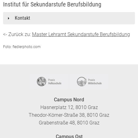
Institut für Sekundarstufe Berufsbildung
Kontakt
<- Zurück zu:
Master Lehramt Sekundarstufe Berufsbildung
Foto: fiedlerphoto.com
Campus Nord
Hasnerplatz 12, 8010 Graz
Theodor-Körner-Straße 38, 8010 Graz
Grabenstraße 48, 8010 Graz
Campus Ost