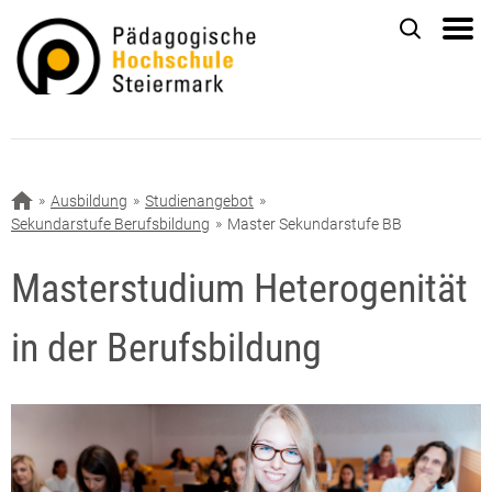
Ausbildung
Studienangebot
Sekundarstufe Berufsbildung
Master Sekundarstufe BB
Masterstudium Heterogenität
in der Berufsbildung