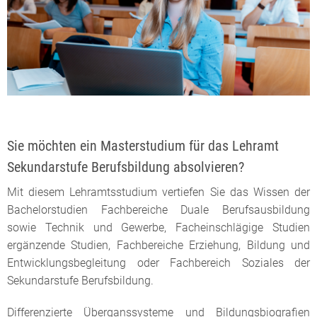
Sie möchten ein Masterstudium für das Lehramt
Sekundarstufe Berufsbildung absolvieren?
Mit diesem Lehramtsstudium vertiefen Sie das Wissen der
Bachelorstudien Fachbereiche Duale Berufsausbildung
sowie Technik und Gewerbe, Facheinschlägige Studien
ergänzende Studien, Fachbereiche Erziehung, Bildung und
Entwicklungsbegleitung oder Fachbereich Soziales der
Sekundarstufe Berufsbildung.
Differenzierte Überganssysteme und Bildungsbiografien