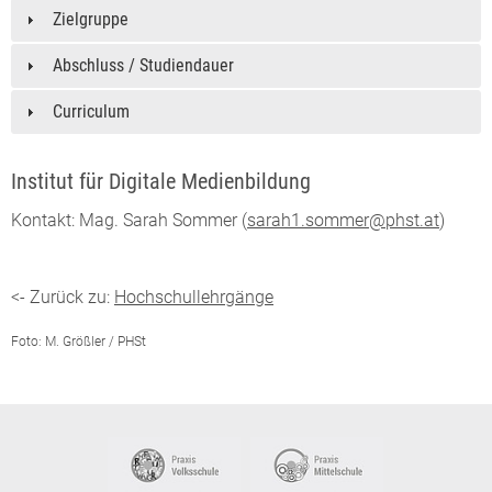
Zielgruppe
Abschluss / Studiendauer
Curriculum
Institut für Digitale Medienbildung
Kontakt: Mag. Sarah Sommer (
sarah1.sommer@phst.at
)
<- Zurück zu:
Hochschullehrgänge
Foto: M. Größler / PHSt