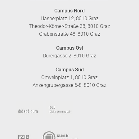
Campus Nord
Hasnerplatz 12, 8010 Graz
Theodor-Körner-Straße 38, 8010 Graz
Grabenstraße 48, 8010 Graz
Campus Ost
Dürergasse 2, 8010 Graz
Campus Süd
Ortweinplatz 1, 8010 Graz
Anzengrubergasse 6-8, 8010 Graz