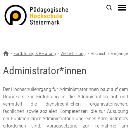
Fortbildung & Beratung
Weiterbildung
Hochschullehrgänge
Administrator*innen
Der Hochschullehrgang für Administratorinnen baut auf dem
Grundkurs zur Einführung in die Administration auf und
vermittelt die dienstrechtlichen, organisatorischen,
fachlichen sowie sozialen Kompetenzen, die zur Ausübung
der Funktion einer Administratorin und eines Administrators
erforderlich sind. Voraussetzung zur Teilnahme am