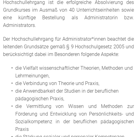
Hochschullehrgang ist die erfolgreiche Absolvierung des
Grundkurses im Ausmaß von 40 Unterrichtseinheiten sowie
eine künftige Bestellung als Administratorin bzw.
Administrators.
Der Hochschullehrgang für Administrator*innen beachtet die
leitenden Grundsätze gemäß § 9 Hochschulgesetz 2005 und
berücksichtigt dabei im Besonderen folgende Aspekte:
die Vielfalt wissenschaftlicher Theorien, Methoden und
Lehrmeinungen,
die Verbindung von Theorie und Praxis,
die Anwendbarkeit der Studien in der beruflichen
pädagogischen Praxis,
die Vermittlung von Wissen und Methoden zur
Förderung und Entwicklung von Persönlichkeits- und
Sozialkompetenz in der beruflichen pädagogischen
Praxis
die Stärkung sozialer und personaler Kompetenzen,