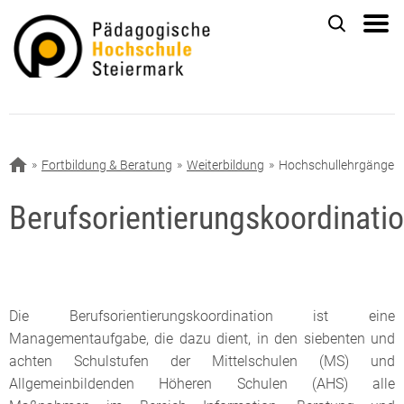
Fortbildung & Beratung
Weiterbildung
Hochschullehrgänge
Berufsorientierungskoordinati
Die Berufsorientierungskoordination ist eine
Managementaufgabe, die dazu dient, in den siebenten und
achten Schulstufen der Mittelschulen (MS) und
Allgemeinbildenden Höheren Schulen (AHS) alle