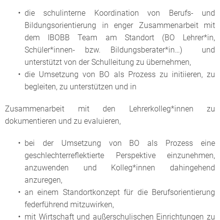
die schulinterne Koordination von Berufs- und
Bildungsorientierung in enger Zusammenarbeit mit
dem IBOBB Team am Standort (BO Lehrer*in,
Schüler*innen- bzw. Bildungsberater*in…) und
unterstützt von der Schulleitung zu übernehmen,
die Umsetzung von BO als Prozess zu initiieren, zu
begleiten, zu unterstützen und in
Zusammenarbeit mit den Lehrerkolleg*innen zu
dokumentieren und zu evaluieren,
bei der Umsetzung von BO als Prozess eine
geschlechterreflektierte Perspektive einzunehmen,
anzuwenden und Kolleg*innen dahingehend
anzuregen,
an einem Standortkonzept für die Berufsorientierung
federführend mitzuwirken,
mit Wirtschaft und außerschulischen Einrichtungen zu