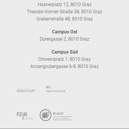
Hasnerplatz 12, 8010 Graz
Theodor-Körner-Straße 38, 8010 Graz
Grabenstraße 48, 8010 Graz
Campus Ost
Dürergasse 2, 8010 Graz
Campus Süd
Ortweinplatz 1, 8010 Graz
Anzengrubergasse 6-8, 8010 Graz