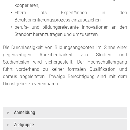
kooperieren,
Eltern als Expert*innen in den
Berufsorientierungsprozess einzubeziehen,
berufs- und bildungsrelevante Innovationen an den
Standort heranzutragen und umzusetzen.
Die Durchlässigkeit von Bildungsangeboten im Sinne einer
gegenseitigen Anrechenbarkeit von Studien und
Studienteilen wird sichergestellt. Der Hochschullehrgang
führt vorderhand zu keiner formalen Qualifikation und
daraus abgeleiteten. Etwaige Berechtigung sind mit dem
Dienstgeber zu vereinbaren.
Anmeldung
Zielgruppe