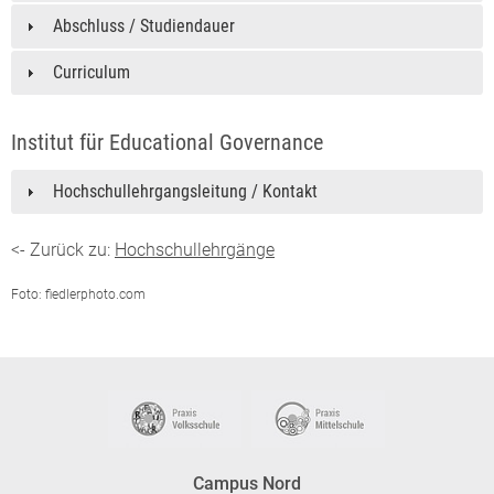
Abschluss / Studiendauer
Curriculum
Institut für Educational Governance
Hochschullehrgangsleitung / Kontakt
<- Zurück zu:
Hochschullehrgänge
Foto: fiedlerphoto.com
Campus Nord