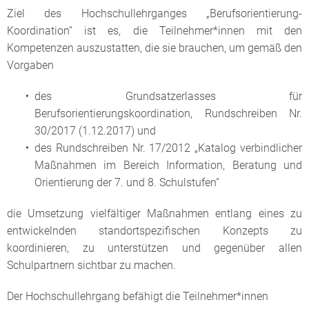
Ziel des Hochschullehrganges „Berufsorientierung-
Koordination“ ist es, die Teilnehmer*innen mit den
Kompetenzen auszustatten, die sie brauchen, um gemäß den
Vorgaben
des Grundsatzerlasses für
Berufsorientierungskoordination, Rundschreiben Nr.
30/2017 (1.12.2017) und
des Rundschreiben Nr. 17/2012 „Katalog verbindlicher
Maßnahmen im Bereich Information, Beratung und
Orientierung der 7. und 8. Schulstufen“
die Umsetzung vielfältiger Maßnahmen entlang eines zu
entwickelnden standortspezifischen Konzepts zu
koordinieren, zu unterstützen und gegenüber allen
Schulpartnern sichtbar zu machen.
Der Hochschullehrgang befähigt die Teilnehmer*innen