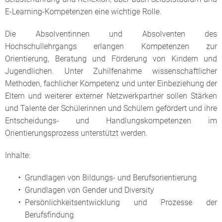
E-Learning-Kompetenzen eine wichtige Rolle.
Die Absolventinnen und Absolventen des
Hochschullehrgangs erlangen Kompetenzen zur
Orientierung, Beratung und Förderung von Kindern und
Jugendlichen. Unter Zuhilfenahme wissenschaftlicher
Methoden, fachlicher Kompetenz und unter Einbeziehung der
Eltern und weiterer externer Netzwerkpartner sollen Stärken
und Talente der Schülerinnen und Schülern gefördert und ihre
Entscheidungs- und Handlungskompetenzen im
Orientierungsprozess unterstützt werden.
Inhalte:
Grundlagen von Bildungs- und Berufsorientierung
Grundlagen von Gender und Diversity
Persönlichkeitsentwicklung und Prozesse der
Berufsfindung