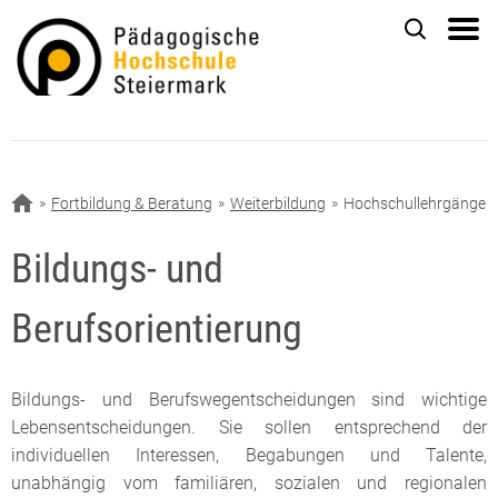
Fortbildung & Beratung
Weiterbildung
Hochschullehrgänge
Bildungs- und
Berufsorientierung
Bildungs- und Berufswegentscheidungen sind wichtige
Lebensentscheidungen. Sie sollen entsprechend der
individuellen Interessen, Begabungen und Talente,
unabhängig vom familiären, sozialen und regionalen