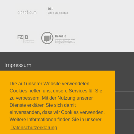
Impressum
Datenschutzerklärung
Die auf unserer Website verwendeten
Cookies helfen uns, unsere Services für Sie
zu verbessern. Mit der Nutzung unserer
Barrierefreiheit
Dienste erklären Sie sich damit
einverstanden, dass wir Cookies verwenden.
Weitere Informationen finden Sie in unserer
Datenschutzerklärung