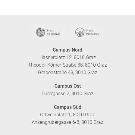
Campus Nord
Hasnerplatz 12, 8010 Graz
Theodor-Körner-Straße 38, 8010 Graz
Grabenstraße 48, 8010 Graz
Campus Ost
Dürergasse 2, 8010 Graz
Campus Süd
Ortweinplatz 1, 8010 Graz
Anzengrubergasse 6-8, 8010 Graz