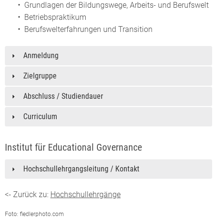
Grundlagen der Bildungswege, Arbeits- und Berufswelt
Betriebspraktikum
Berufswelterfahrungen und Transition
Anmeldung
Zielgruppe
Abschluss / Studiendauer
Curriculum
Institut für Educational Governance
Hochschullehrgangsleitung / Kontakt
<- Zurück zu:
Hochschullehrgänge
Foto: fiedlerphoto.com