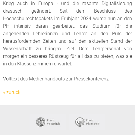
Krieg auch in Europa - und die rasante Digitalisierung
drastisch geändert. Seit dem Beschluss des
Hochschulrechtspakets im Frühjahr 2024 wurde nun an den
PH intensiv daran gearbeitet, das Studium für die
angehenden Lehrerinnen und Lehrer an den Puls der
herausfordernden Zeiten und auf den aktuellen Stand der
Wissenschaft zu bringen. Ziel: Dem Lehrpersonal von
morgen ein besseres Rüstzeug für all das zu bieten, was sie
in den Klassenzimmern erwartet.
Volltext des Medienhandouts zur Pressekonferenz
« zurück