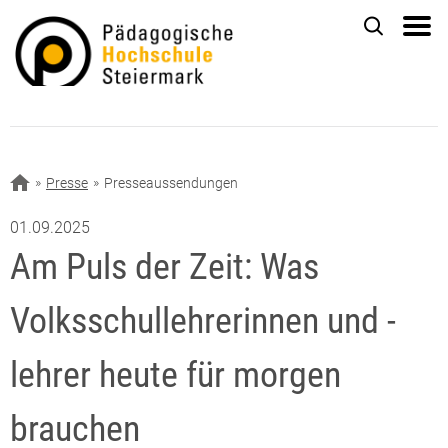
Presse
Presseaussendungen
01.09.2025
Am Puls der Zeit: Was
Volksschullehrerinnen und -
lehrer heute für morgen
brauchen