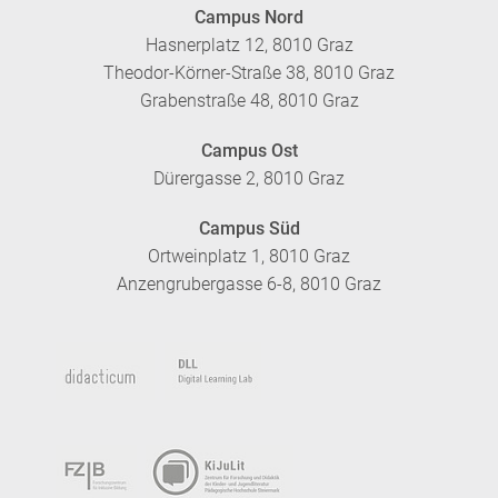
Campus Nord
Hasnerplatz 12, 8010 Graz
Theodor-Körner-Straße 38, 8010 Graz
Grabenstraße 48, 8010 Graz
Campus Ost
Dürergasse 2, 8010 Graz
Campus Süd
Ortweinplatz 1, 8010 Graz
Anzengrubergasse 6-8, 8010 Graz