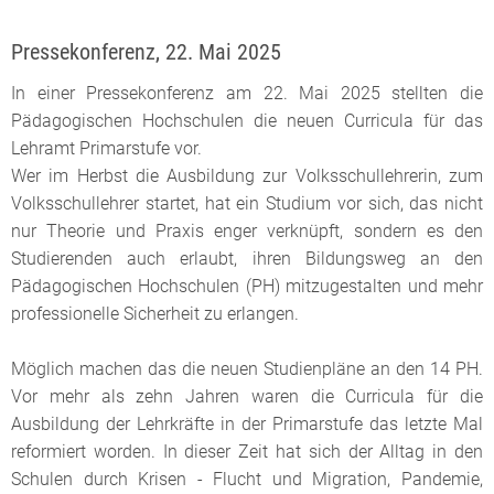
Pressekonferenz, 22. Mai 2025
In einer Pressekonferenz am 22. Mai 2025 stellten die
Pädagogischen Hochschulen die neuen Curricula für das
Lehramt Primarstufe vor.
Wer im Herbst die Ausbildung zur Volksschullehrerin, zum
Volksschullehrer startet, hat ein Studium vor sich, das nicht
nur Theorie und Praxis enger verknüpft, sondern es den
Studierenden auch erlaubt, ihren Bildungsweg an den
Pädagogischen Hochschulen (PH) mitzugestalten und mehr
professionelle Sicherheit zu erlangen.
Möglich machen das die neuen Studienpläne an den 14 PH.
Vor mehr als zehn Jahren waren die Curricula für die
Ausbildung der Lehrkräfte in der Primarstufe das letzte Mal
reformiert worden. In dieser Zeit hat sich der Alltag in den
Schulen durch Krisen - Flucht und Migration, Pandemie,