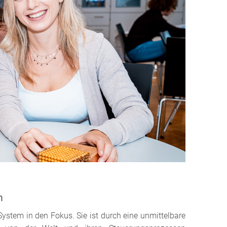
n
System in den Fokus. Sie ist durch eine unmittelbare