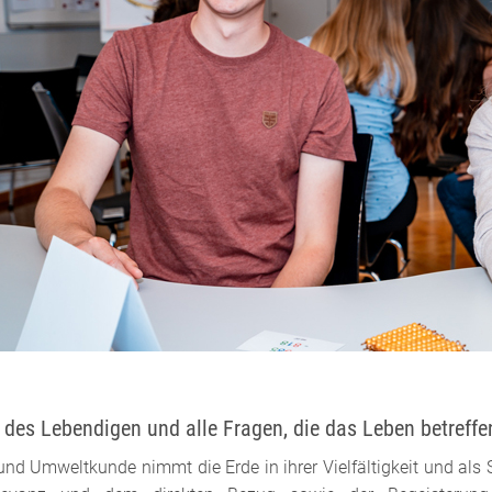
 des Lebendigen und alle Fragen, die das Leben betreffe
und Umweltkunde nimmt die Erde in ihrer Vielfältigkeit und als 