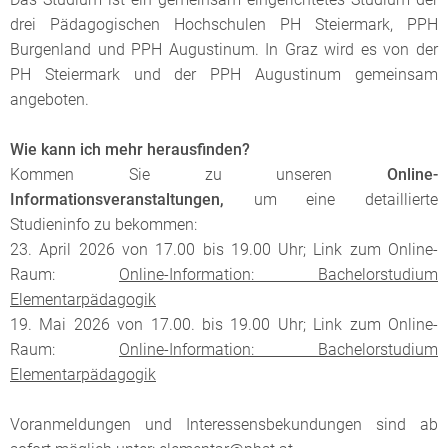
drei Pädagogischen Hochschulen PH Steiermark, PPH
Burgenland und PPH Augustinum. In Graz wird es von der
PH Steiermark und der PPH Augustinum gemeinsam
angeboten.
Wie kann ich mehr herausfinden?
Kommen Sie zu unseren
Online-
Informationsveranstaltungen,
um eine detaillierte
Studieninfo zu bekommen:
23. April 2026 von 17.00 bis 19.00 Uhr; Link zum Online-
Raum:
Online-Information: Bachelorstudium
Elementarpädagogik
19. Mai 2026 von 17.00. bis 19.00 Uhr; Link zum Online-
Raum:
Online-Information: Bachelorstudium
Elementarpädagogik
Voranmeldungen und Interessensbekundungen sind ab