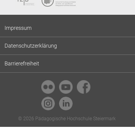
Impressum
Datenschutzerklärung
Barrierefreiheit
© 2026 Pädagogische Hochschule Steiermark