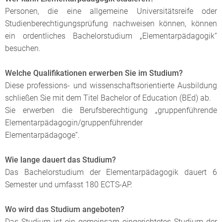
Personen, die eine allgemeine Universitätsreife oder
Studienberechtigungsprüfung nachweisen können, können
ein ordentliches Bachelorstudium „Elementarpädagogik“
besuchen.
Welche Qualifikationen erwerben Sie im Studium?
Diese professions- und wissenschaftsorientierte Ausbildung
schließen Sie mit dem Titel Bachelor of Education (BEd) ab.
Sie erwerben die Berufsberechtigung „gruppenführende
Elementarpädagogin/gruppenführender
Elementarpädagoge“.
Wie lange dauert das Studium?
Das Bachelorstudium der Elementarpädagogik dauert 6
Semester und umfasst 180 ECTS-AP.
Wo wird das Studium angeboten?
Das Studium ist ein gemeinsam eingerichtetes Studium der