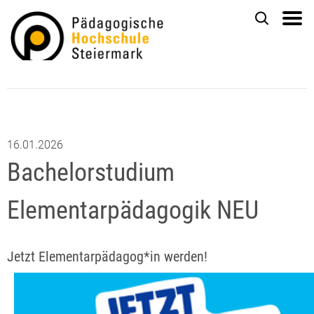
16.01.2026
Bachelorstudium
Elementarpädagogik NEU
Jetzt Elementarpädagog*in werden!