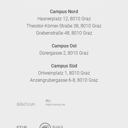
Campus Nord
Hasnerplatz 12, 8010 Graz
Theodor-Körner-Straße 38, 8010 Graz
Grabenstraße 48, 8010 Graz
Campus Ost
Dürergasse 2, 8010 Graz
Campus Süd
Ortweinplatz 1, 8010 Graz
Anzengrubergasse 6-8, 8010 Graz