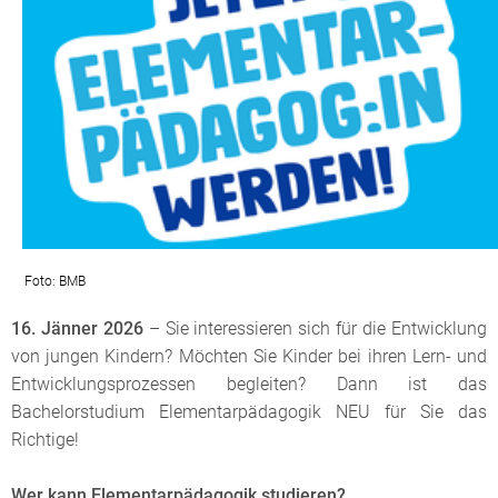
Foto: BMB
16. Jänner 2026
– Sie interessieren sich für die Entwicklung
von jungen Kindern? Möchten Sie Kinder bei ihren Lern- und
Entwicklungsprozessen begleiten? Dann ist das
Bachelorstudium Elementarpädagogik NEU für Sie das
Richtige!
Wer kann Elementarpädagogik studieren?